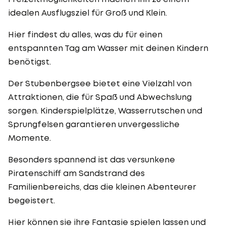
idealen Ausflugsziel für Groß und Klein.
Hier findest du alles, was du für einen
entspannten Tag am Wasser mit deinen Kindern
benötigst.
Der Stubenbergsee bietet eine Vielzahl von
Attraktionen, die für Spaß und Abwechslung
sorgen. Kinderspielplätze, Wasserrutschen und
Sprungfelsen garantieren unvergessliche
Momente.
Besonders spannend ist das versunkene
Piratenschiff am Sandstrand des
Familienbereichs, das die kleinen Abenteurer
begeistert.
Hier können sie ihre Fantasie spielen lassen und