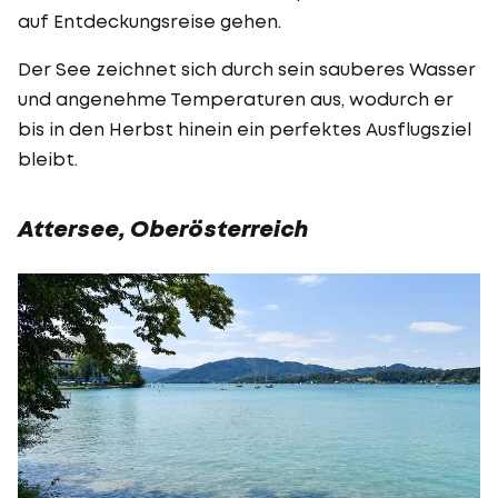
auf Entdeckungsreise gehen.
Der See zeichnet sich durch sein sauberes Wasser
und angenehme Temperaturen aus, wodurch er
bis in den Herbst hinein ein perfektes Ausflugsziel
bleibt.
Attersee, Oberösterreich