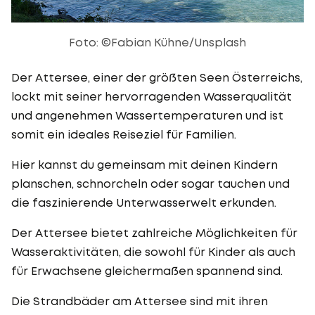
Foto: ©Fabian Kühne/Unsplash
Der Attersee, einer der größten Seen Österreichs,
lockt mit seiner hervorragenden Wasserqualität
und angenehmen Wassertemperaturen und ist
somit ein ideales Reiseziel für Familien.
Hier kannst du gemeinsam mit deinen Kindern
planschen, schnorcheln oder sogar tauchen und
die faszinierende Unterwasserwelt erkunden.
Der Attersee bietet zahlreiche Möglichkeiten für
Wasseraktivitäten, die sowohl für Kinder als auch
für Erwachsene gleichermaßen spannend sind.
Die Strandbäder am Attersee sind mit ihren