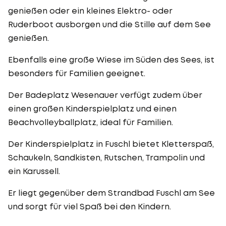
genießen oder ein kleines Elektro- oder
Ruderboot ausborgen und die Stille auf dem See
genießen.
Ebenfalls eine große Wiese im Süden des Sees, ist
besonders für Familien geeignet.
Der Badeplatz Wesenauer verfügt zudem über
einen großen Kinderspielplatz und einen
Beachvolleyballplatz, ideal für Familien.
Der Kinderspielplatz in Fuschl bietet Kletterspaß,
Schaukeln, Sandkisten, Rutschen, Trampolin und
ein Karussell.
Er liegt gegenüber dem Strandbad Fuschl am See
und sorgt für viel Spaß bei den Kindern.