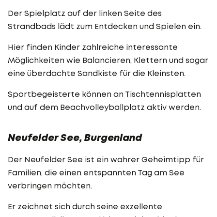
Der Spielplatz auf der linken Seite des
Strandbads lädt zum Entdecken und Spielen ein.
Hier finden Kinder zahlreiche interessante
Möglichkeiten wie Balancieren, Klettern und sogar
eine überdachte Sandkiste für die Kleinsten.
Sportbegeisterte können an Tischtennisplatten
und auf dem Beachvolleyballplatz aktiv werden.
Neufelder See, Burgenland
Der Neufelder See ist ein wahrer Geheimtipp für
Familien, die einen entspannten Tag am See
verbringen möchten.
Er zeichnet sich durch seine exzellente