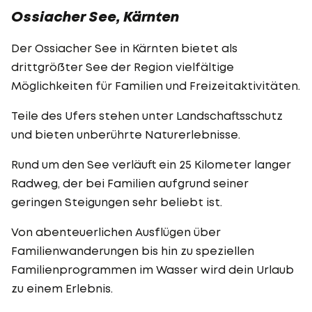
Ossiacher See, Kärnten
Der Ossiacher See in Kärnten bietet als
drittgrößter See der Region vielfältige
Möglichkeiten für Familien und Freizeitaktivitäten.
Teile des Ufers stehen unter Landschaftsschutz
und bieten unberührte Naturerlebnisse.
Rund um den See verläuft ein 25 Kilometer langer
Radweg, der bei Familien aufgrund seiner
geringen Steigungen sehr beliebt ist.
Von abenteuerlichen Ausflügen über
Familienwanderungen bis hin zu speziellen
Familienprogrammen im Wasser wird dein Urlaub
zu einem Erlebnis.