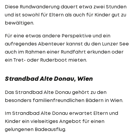
Diese Rundwanderung dauert etwa zwei Stunden
und ist sowohl für Eltern als auch für Kinder gut zu
bewältigen.
Für eine etwas andere Perspektive und ein
aufregendes Abenteuer kannst du den Lunzer See
auch im Rahmen einer Rundfahrt erkunden oder
ein Tret- oder Ruderboot mieten.
Strandbad Alte Donau, Wien
Das Strandbad Alte Donau gehört zu den
besonders familienfreundlichen Bädern in Wien.
Im Strandbad Alte Donau erwartet Eltern und
Kinder ein vielseitiges Angebot für einen
gelungenen Badeausflug.