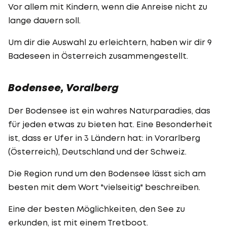
Vor allem mit Kindern, wenn die Anreise nicht zu
lange dauern soll.
Um dir die Auswahl zu erleichtern, haben wir dir 9
Badeseen in Österreich zusammengestellt.
Bodensee, Voralberg
Der Bodensee ist ein wahres Naturparadies, das
für jeden etwas zu bieten hat. Eine Besonderheit
ist, dass er Ufer in 3 Ländern hat: in Vorarlberg
(Österreich), Deutschland und der Schweiz.
Die Region rund um den Bodensee lässt sich am
besten mit dem Wort "vielseitig" beschreiben.
Eine der besten Möglichkeiten, den See zu
erkunden, ist mit einem Tretboot.