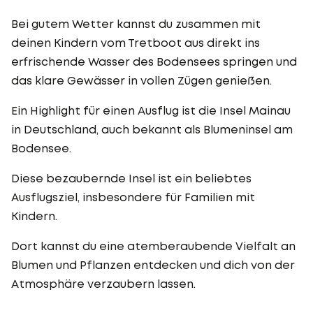
Bei gutem Wetter kannst du zusammen mit
deinen Kindern vom Tretboot aus direkt ins
erfrischende Wasser des Bodensees springen und
das klare Gewässer in vollen Zügen genießen.
Ein Highlight für einen Ausflug ist die Insel Mainau
in Deutschland, auch bekannt als Blumeninsel am
Bodensee.
Diese bezaubernde Insel ist ein beliebtes
Ausflugsziel, insbesondere für Familien mit
Kindern.
Dort kannst du eine atemberaubende Vielfalt an
Blumen und Pflanzen entdecken und dich von der
Atmosphäre verzaubern lassen.