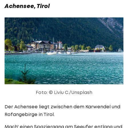
Achensee, Tirol
Foto: © Liviu C./Unsplash
Der Achensee liegt zwischen dem Karwendel und
Rofangebirge in Tirol.
Mach' einen Spaziergang am Seeufer entlang und