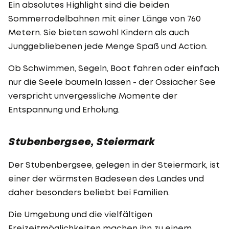
Ein absolutes Highlight sind die beiden
Sommerrodelbahnen mit einer Länge von 760
Metern. Sie bieten sowohl Kindern als auch
Junggebliebenen jede Menge Spaß und Action.
Ob Schwimmen, Segeln, Boot fahren oder einfach
nur die Seele baumeln lassen - der Ossiacher See
verspricht unvergessliche Momente der
Entspannung und Erholung.
Stubenbergsee, Steiermark
Der Stubenbergsee, gelegen in der Steiermark, ist
einer der wärmsten Badeseen des Landes und
daher besonders beliebt bei Familien.
Die Umgebung und die vielfältigen
Freizeitmöglichkeiten machen ihn zu einem