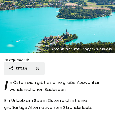
Foto: © Branislav Knappek/Unsplash
Textquelle: ©
TEILEN
I
n Österreich gibt es eine große Auswahl an
wunderschönen Badeseen.
Ein Urlaub am See in Österreich ist eine
großartige Alternative zum Strandurlaub.