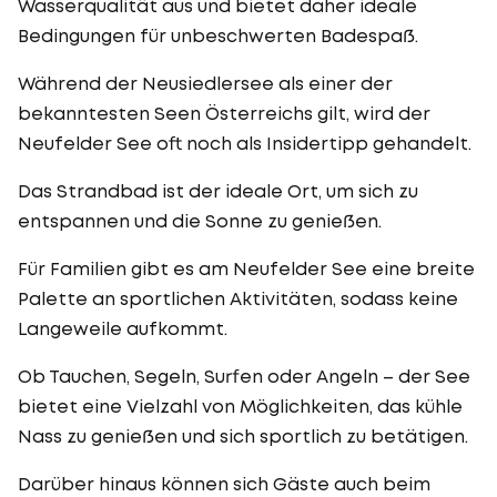
Wasserqualität aus und bietet daher ideale
Bedingungen für unbeschwerten Badespaß.
Während der Neusiedlersee als einer der
bekanntesten Seen Österreichs gilt, wird der
Neufelder See oft noch als Insidertipp gehandelt.
Das Strandbad ist der ideale Ort, um sich zu
entspannen und die Sonne zu genießen.
Für Familien gibt es am Neufelder See eine breite
Palette an sportlichen Aktivitäten, sodass keine
Langeweile aufkommt.
Ob Tauchen, Segeln, Surfen oder Angeln – der See
bietet eine Vielzahl von Möglichkeiten, das kühle
Nass zu genießen und sich sportlich zu betätigen.
Darüber hinaus können sich Gäste auch beim