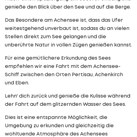
genieße den Blick über den See und auf die Berge.
Das Besondere am Achensee ist, dass das Ufer
weitestgehend unverbaut ist, sodass du an vielen
Stellen direkt zum See gelangen und die
unberührte Natur in vollen Zügen genießen kannst.
Für eine gemütlichere Erkundung des Sees
empfehlen wir eine Fahrt mit dem Achensee-
Schiff zwischen den Orten Pertisau, Achenkirch
und Eben.
Lehn' dich zurück und genieße die Kulisse während
der Fahrt auf dem glitzernden Wasser des Sees.
Dies ist eine entspannte Möglichkeit, die
Umgebung zu erkunden und gleichzeitig die
wohltuende Atmosphäre des Achensees