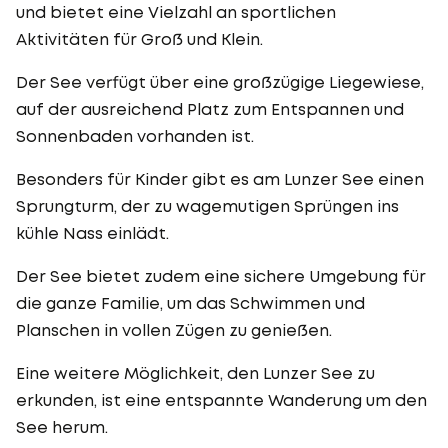
und bietet eine Vielzahl an sportlichen
Aktivitäten für Groß und Klein.
Der See verfügt über eine großzügige Liegewiese,
auf der ausreichend Platz zum Entspannen und
Sonnenbaden vorhanden ist.
Besonders für Kinder gibt es am Lunzer See einen
Sprungturm, der zu wagemutigen Sprüngen ins
kühle Nass einlädt.
Der See bietet zudem eine sichere Umgebung für
die ganze Familie, um das Schwimmen und
Planschen in vollen Zügen zu genießen.
Eine weitere Möglichkeit, den Lunzer See zu
erkunden, ist eine entspannte Wanderung um den
See herum.