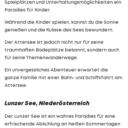
Spielplätzen und Unterhaltungsmöglichkeiten ein
Paradies für Kinder.
Während die Kinder spielen, kannst du die Sonne
genießen und die Kulisse des Sees bewundern.
Der Attersee ist jedoch nicht nur für seine
traumhaften Badeplätze bekannt, sondern auch
für seine Themenwanderwege.
Ein unvergessliches Abenteuer erwartet die
ganze Familie mit einer Bahn- und Schiffsfahrt am
Attersee.
Lunzer See, Niederösterreich
Der Lunzer See ist ein wahres Paradies für eine
erfrischende Abkühlung an heißen Sommertagen