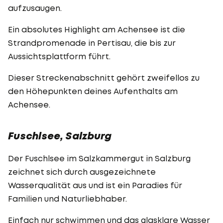
aufzusaugen.
Ein absolutes Highlight am Achensee ist die
Strandpromenade in Pertisau, die bis zur
Aussichtsplattform führt.
Dieser Streckenabschnitt gehört zweifellos zu
den Höhepunkten deines Aufenthalts am
Achensee.
Fuschlsee, Salzburg
Der Fuschlsee im Salzkammergut in Salzburg
zeichnet sich durch ausgezeichnete
Wasserqualität aus und ist ein Paradies für
Familien und Naturliebhaber.
Einfach nur schwimmen und das glasklare Wasser