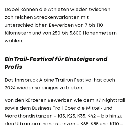
Dabei können die Athleten wieder zwischen
zahlreichen Streckenvarianten mit
unterschiedlichen Bewerben von 7 bis 110
Kilometern und von 250 bis 5.600 Höhenmetern
wählen.
Ein Trail-Festival für Einsteiger und
Profis
Das Innsbruck Alpine Trailrun Festival hat auch
2024 wieder so einiges zu bieten.
Von den kürzeren Bewerben wie dem K7 Nighttrail
sowie dem Business Trail, über die Mittel- und
Marathondistanzen – K15, K25, K35, K42 – bis hin zu
den Ultramarathondistanzen – K65, K85 und K110 –