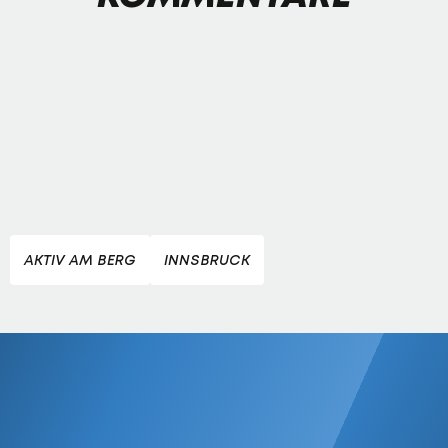
AKTIV AM BERG
INNSBRUCK