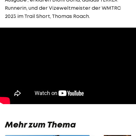
Runnerin, und der Vizeweltmeister der WMTRC
2023 im Trail Short, Thomas Roach.
Mehr zum Thema