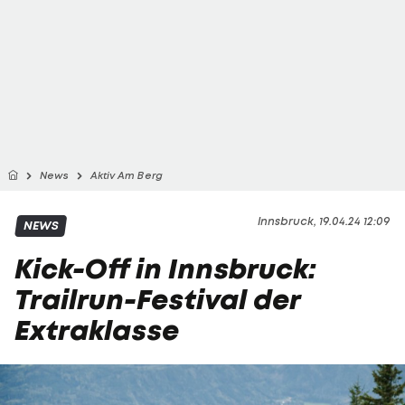
News
Aktiv Am Berg
Innsbruck, 19.04.24 12:09
NEWS
Kick-Off in Innsbruck:
Trailrun-Festival der
Extraklasse