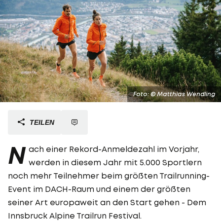
Foto: © Matthias Wendling
TEILEN
N
ach einer Rekord-Anmeldezahl im Vorjahr,
werden in diesem Jahr mit 5.000 Sportlern
noch mehr Teilnehmer beim größten Trailrunning-
Event im DACH-Raum und einem der größten
seiner Art europaweit an den Start gehen - Dem
Innsbruck Alpine Trailrun Festival.