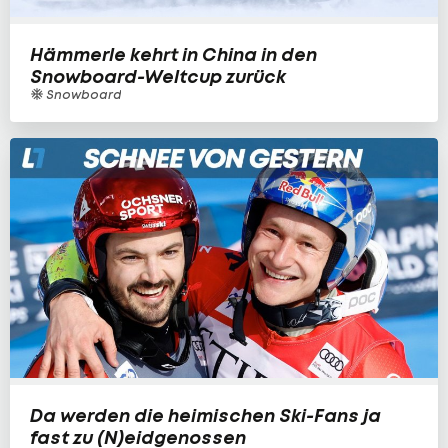
Hämmerle kehrt in China in den
Snowboard-Weltcup zurück
Snowboard
Da werden die heimischen Ski-Fans ja
fast zu (N)eidgenossen