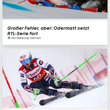
Großer Fehler, aber: Odermatt setzt
RTL-Serie fort
Ski Weltcup Herren