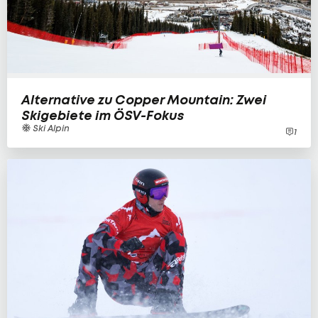
Alternative zu Copper Mountain: Zwei
Skigebiete im ÖSV-Fokus
Ski Alpin
1