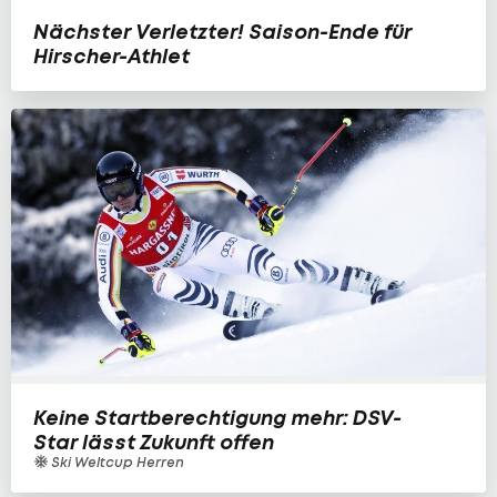
Nächster Verletzter! Saison-Ende für
Hirscher-Athlet
Keine Startberechtigung mehr: DSV-
Star lässt Zukunft offen
Ski Weltcup Herren