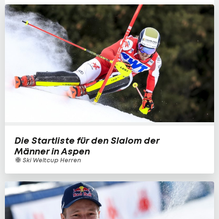
Die Startliste für den Slalom der
Männer in Aspen
Ski Weltcup Herren