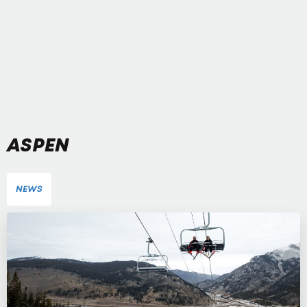
ASPEN
NEWS