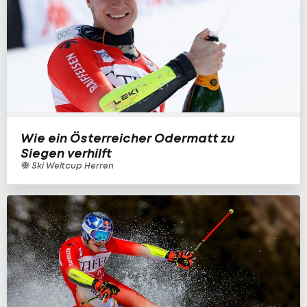
Wie ein Österreicher Odermatt zu
Siegen verhilft
Ski Weltcup Herren