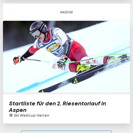
Startliste für den 2. Riesentorlauf in
Aspen
Ski Weltcup Herren