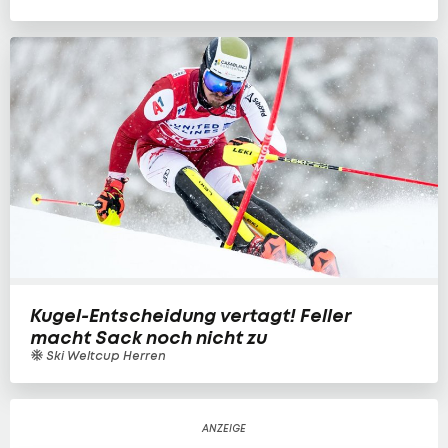
Kugel-Entscheidung vertagt! Feller
macht Sack noch nicht zu
Ski Weltcup Herren