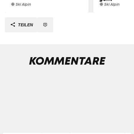
Ski Alpin
Ski Alpin
TEILEN
KOMMENTARE