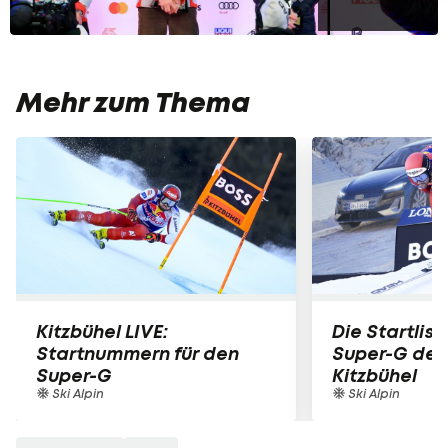
Mehr zum Thema
Kitzbühel LIVE:
Die Startlist
Startnummern für den
Super-G der
Super-G
Kitzbühel
Ski Alpin
Ski Alpin