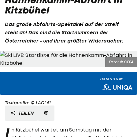
Kitzbühel
Das große Abfahrts-Spektakel auf der Streif
steht an! Das sind die Startnummern der
Österreicher - und ihrer größter Widersacher:
Foto: © GEPA
PRESENTED BY
Textquelle: © LAOLA1
TEILEN
I
n Kitzbühel wartet am Samstag mit der