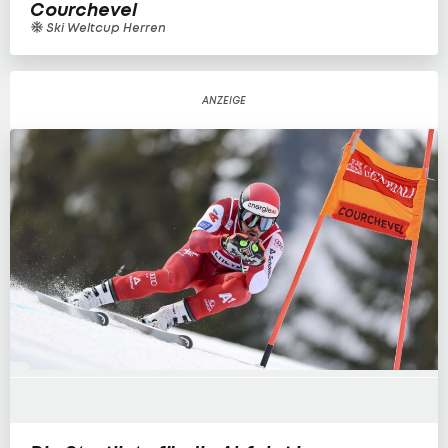
Courchevel
Ski Weltcup Herren