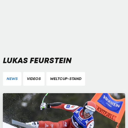
LUKAS FEURSTEIN
NEWS
VIDEOS
WELTCUP-STAND