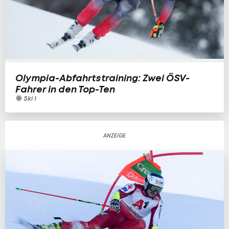
Olympia-Abfahrtstraining: Zwei ÖSV-
Fahrer in den Top-Ten
Ski 1