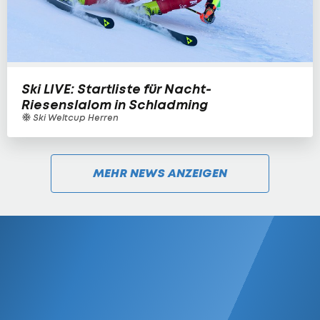
Ski LIVE: Startliste für Nacht-
Riesenslalom in Schladming
Ski Weltcup Herren
MEHR NEWS ANZEIGEN