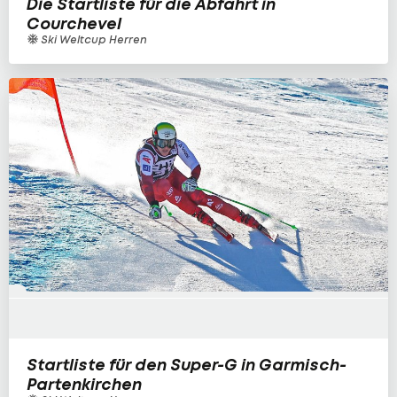
Die Startliste für die Abfahrt in
Courchevel
Ski Weltcup Herren
Startliste für den Super-G in Garmisch-
Partenkirchen