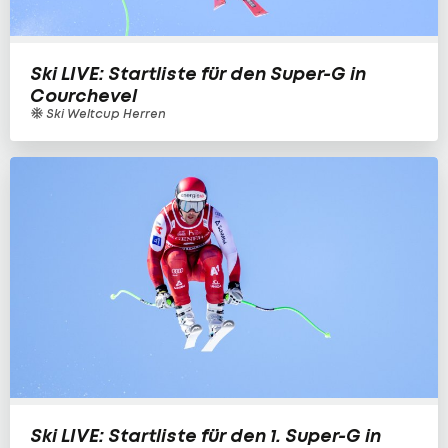
Ski LIVE: Startliste für den Super-G in
Courchevel
Ski Weltcup Herren
Ski LIVE: Startliste für den 1. Super-G in