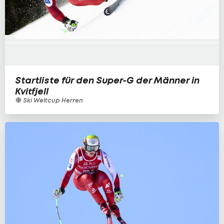
Startliste für den Super-G der Männer in
Kvitfjell
Ski Weltcup Herren