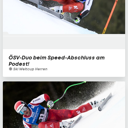
ÖSV-Duo beim Speed-Abschluss am
Podest!
Ski Weltcup Herren