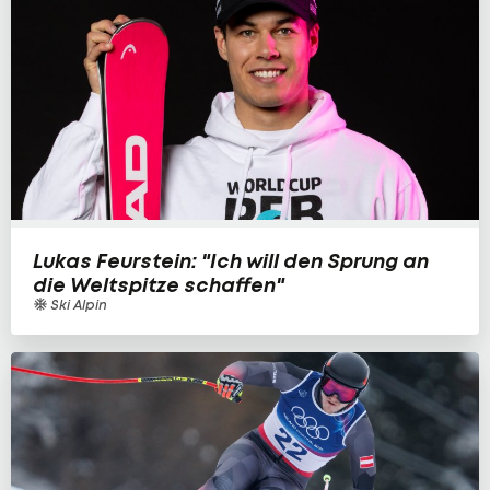
Lukas Feurstein: "Ich will den Sprung an
die Weltspitze schaffen"
Ski Alpin