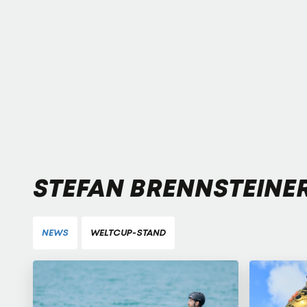
STEFAN BRENNSTEINE
NEWS
WELTCUP-STAND