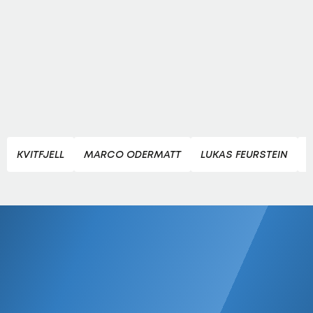
KVITFJELL
MARCO ODERMATT
LUKAS FEURSTEIN