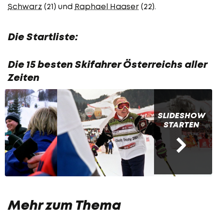
Schwarz
(21) und
Raphael Haaser
(22).
Die Startliste:
Die 15 besten Skifahrer Österreichs aller
Zeiten
SLIDESHOW
STARTEN
Mehr zum Thema