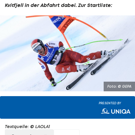
Kvitfjell in der Abfahrt dabei. Zur Startliste:
Foto: © GEPA
PRESENTED BY
Textquelle: © LAOLA1