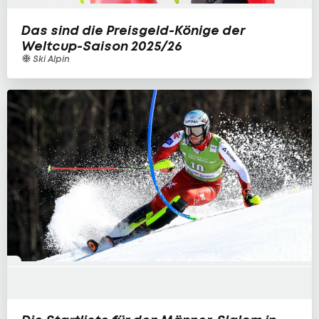
Das sind die Preisgeld-Könige der
Weltcup-Saison 2025/26
Ski Alpin