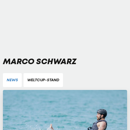
MARCO SCHWARZ
NEWS
WELTCUP-STAND