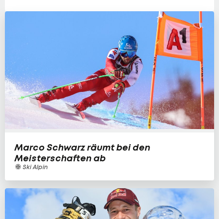
Marco Schwarz räumt bei den
Meisterschaften ab
Ski Alpin