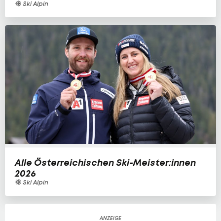
Ski Alpin
Alle Österreichischen Ski-Meister:innen
2026
Ski Alpin