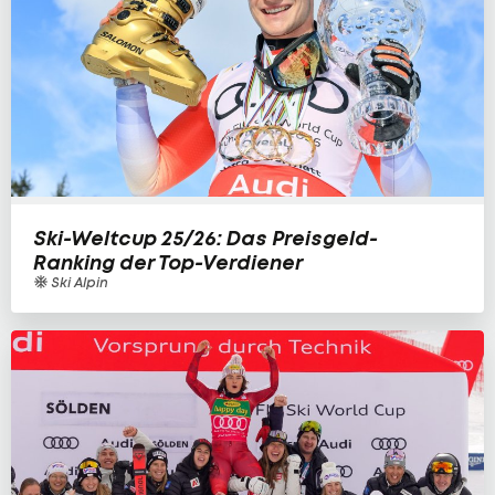
Ski-Weltcup 25/26: Das Preisgeld-
Ranking der Top-Verdiener
Ski Alpin