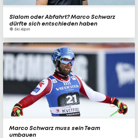
Slalom oder Abfahrt? Marco Schwarz
dürfte sich entschieden haben
Ski Alpin
Marco Schwarz muss sein Team
umbauen