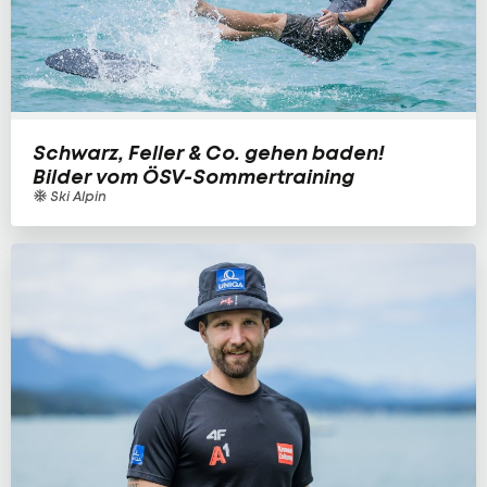
Schwarz, Feller & Co. gehen baden!
Bilder vom ÖSV-Sommertraining
Ski Alpin