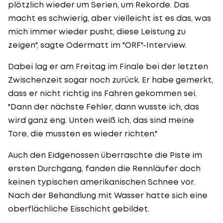
plötzlich wieder um Serien, um Rekorde. Das
macht es schwierig, aber vielleicht ist es das, was
mich immer wieder pusht, diese Leistung zu
zeigen", sagte Odermatt im "ORF"-Interview.
Dabei lag er am Freitag im Finale bei der letzten
Zwischenzeit sogar noch zurück. Er habe gemerkt,
dass er nicht richtig ins Fahren gekommen sei.
"Dann der nächste Fehler, dann wusste ich, das
wird ganz eng. Unten weiß ich, das sind meine
Tore, die mussten es wieder richten."
Auch den Eidgenossen überraschte die Piste im
ersten Durchgang, fanden die Rennläufer doch
keinen typischen amerikanischen Schnee vor.
Nach der Behandlung mit Wasser hatte sich eine
oberflächliche Eisschicht gebildet.