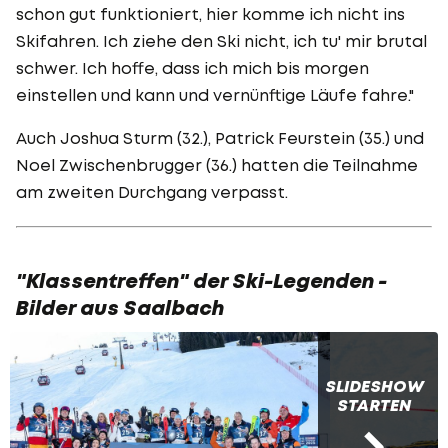
schon gut funktioniert, hier komme ich nicht ins
Skifahren. Ich ziehe den Ski nicht, ich tu' mir brutal
schwer. Ich hoffe, dass ich mich bis morgen
einstellen und kann und vernünftige Läufe fahre."
Auch Joshua Sturm (32.), Patrick Feurstein (35.) und
Noel Zwischenbrugger (36.) hatten die Teilnahme
am zweiten Durchgang verpasst.
"Klassentreffen" der Ski-Legenden -
Bilder aus Saalbach
SLIDESHOW
STARTEN