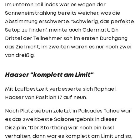
Im unteren Teil indes war es wegen der
Sonneneinstrahlung bereits weicher, was die
Abstimmung erschwerte. "Schwierig, das perfekte
Setup zu finden", meinte auch Odermatt. Ein
Drittel der Teilnehmer sah im ersten Durchgang
das Ziel nicht, im zweiten waren es nur noch zwei
von dreißig.
Haaser "komplett am Limit"
Mit Laufbestzeit verbesserte sich Raphael
Haaser von Position 17 auf neun.
Nach Platz sieben zuletzt in Palisades Tahoe war
es das zweitbeste Saisonergebnis in dieser
Disziplin. "Der Starthang war noch ein bissl
verhalten, dann war es komplett am Limit und so,