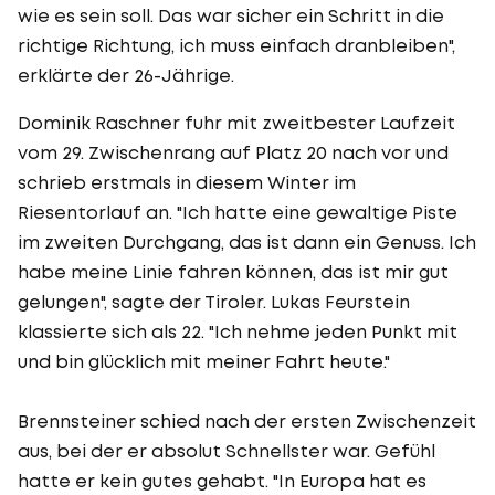
wie es sein soll. Das war sicher ein Schritt in die
richtige Richtung, ich muss einfach dranbleiben",
erklärte der 26-Jährige.
Dominik Raschner fuhr mit zweitbester Laufzeit
vom 29. Zwischenrang auf Platz 20 nach vor und
schrieb erstmals in diesem Winter im
Riesentorlauf an. "Ich hatte eine gewaltige Piste
im zweiten Durchgang, das ist dann ein Genuss. Ich
habe meine Linie fahren können, das ist mir gut
gelungen", sagte der Tiroler. Lukas Feurstein
klassierte sich als 22. "Ich nehme jeden Punkt mit
und bin glücklich mit meiner Fahrt heute."
Brennsteiner schied nach der ersten Zwischenzeit
aus, bei der er absolut Schnellster war. Gefühl
hatte er kein gutes gehabt. "In Europa hat es