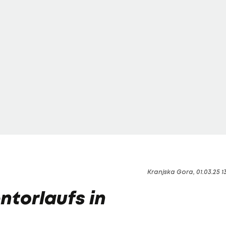
Kranjska Gora, 01.03.25 1
ntorlaufs in