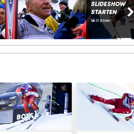
SLIDESHOW
STARTEN
31 Bilder