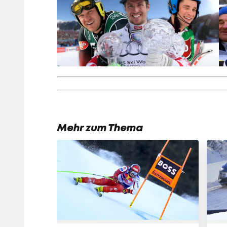
Mehr zum Thema