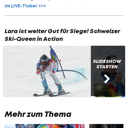
im LIVE-Ticker >>>
Lara ist weiter Gut für Siege! Schweizer
Ski-Queen in Action
SLIDESHOW
STARTEN
Mehr zum Thema