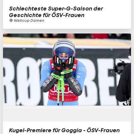
Schlechteste Super-G-Saison der
Geschichte für ÖSV-Frauen
Weltcup Damen
Kugel-Premiere für Goggia - ÖSV-Frauen