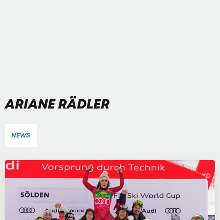
ARIANE RÄDLER
NEWS