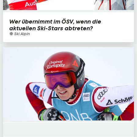
Wer übernimmt im ÖSV, wenn die
aktuellen Ski-Stars abtreten?
Ski Alpin