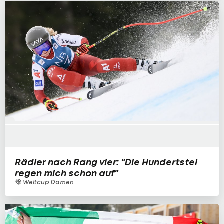
Rädler nach Rang vier: "Die Hundertstel
regen mich schon auf"
Weltcup Damen