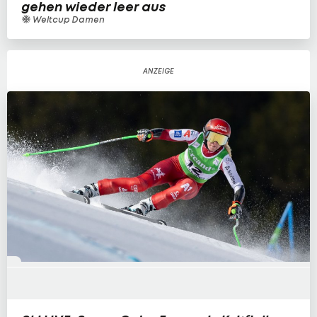
gehen wieder leer aus
Weltcup Damen