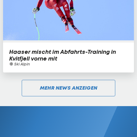
Haaser mischt im Abfahrts-Training in
Kvitfjell vorne mit
Ski Alpin
MEHR NEWS ANZEIGEN