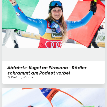
Abfahrts-Kugel an Pirovano - Rädler
schrammt am Podest vorbei
Weltcup Damen