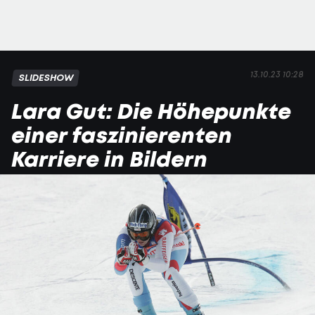
13.10.23 10:28
SLIDESHOW
Lara Gut: Die Höhepunkte
einer faszinierenten
Karriere in Bildern