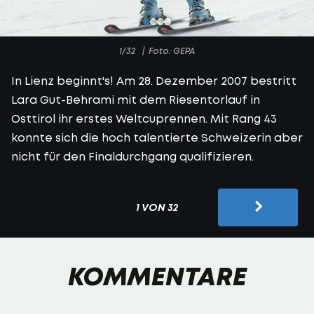
1/32
Foto: GEPA
In Lienz beginnt's! Am 28. Dezember 2007 bestritt
Lara Gut-Behrami mit dem Riesentorlauf in
Osttirol ihr erstes Weltcuprennen. Mit Rang 43
konnte sich die hoch talentierte Schweizerin aber
nicht für den Finaldurchgang qualifizieren.
1 VON 32
KOMMENTARE