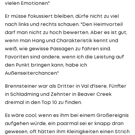
vielen Emotionen."
Er müsse fokussiert bleiben, dürfe nicht zu viel
nach links und rechts schauen. "Den Heimvorteil
darf man nicht zu hoch bewerten. Aber es ist gut,
wenn man Hang und Charakteristik kennt und
weiß, wie gewisse Passagen zu fahren sind.
Favoriten sind andere, wenn ich die Leistung auf
den Punkt bringen kann, habe ich
Außenseiterchancen."
Brennsteiner war als Dritter in Val d'Isere, Fünfter
in Schladming und Zehnter in Beaver Creek
dreimal in den Top 10 zu finden.
Es wäre cool, wenn es ihm bei einem Großereignis
aufgehen würde, ein paarmal sei er knapp dran
gewesen, oft hätten ihm Kleinigkeiten einen Strich