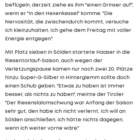
beflügeln, derzeit ziehe es ihm "einen Grinser auf",
wenn er "in den Hexenkessel" komme. "Die
Nervosität, die zwischendurch kommt, versuche
ich kleinzuhalten. Ich gehe dem Freitag mit voller
Energie entgegen."
Mit Platz sieben in Sölden startete Haaser in die
Riesentorlauf-Saison, auch wegen der
Verletzungspause kamen nur noch zwei 20. Plätze
hinzu. Super-G-Silber in Hinterglemm sollte doch
einen Schub geben. "Etwas zu haben ist immer
besser, als nichts zu haben", meinte der Tiroler.
"Der Riesenslalomschwung war Anfang der Saison
sehr gut, den habe ich nicht verlernt. Ich will an
Sölden anschließen, ich hätte nichts dagegen,
wenn ich weiter vorne wäre."