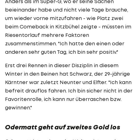
Anders als im Super-G, wo er seine Sachen
beieinander habe und nicht viele Tage brauche,
um wieder vorne mitzufahren - wie Platz zwei
beim Comeback in Kitzbühel zeigte - müssten im
Riesentorlauf mehrere Faktoren
zusammenstimmen. "Ich hatte den einen oder
anderen sehr guten Tag, ich bin sehr positiv."
Erst drei Rennen in dieser Disziplin in diesem
Winter in den Beinen hat Schwarz, der 29-jährige
Kärntner war zuletzt Neunter und Elfter. "Ich kann
befreit drauflos fahren. Ich bin sicher nicht in der
Favoritenrolle, ich kann nur überraschen bzw.
gewinnen."
Odermatt geht auf zweites Gold los