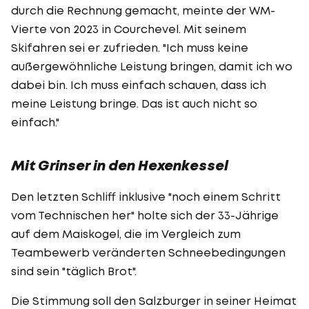
durch die Rechnung gemacht, meinte der WM-
Vierte von 2023 in Courchevel. Mit seinem
Skifahren sei er zufrieden. "Ich muss keine
außergewöhnliche Leistung bringen, damit ich wo
dabei bin. Ich muss einfach schauen, dass ich
meine Leistung bringe. Das ist auch nicht so
einfach."
Mit Grinser in den Hexenkessel
Den letzten Schliff inklusive "noch einem Schritt
vom Technischen her" holte sich der 33-Jährige
auf dem Maiskogel, die im Vergleich zum
Teambewerb veränderten Schneebedingungen
sind sein "täglich Brot".
Die Stimmung soll den Salzburger in seiner Heimat