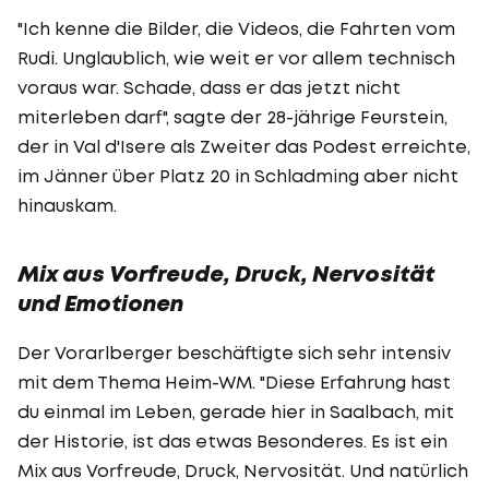
"Ich kenne die Bilder, die Videos, die Fahrten vom
Rudi. Unglaublich, wie weit er vor allem technisch
voraus war. Schade, dass er das jetzt nicht
miterleben darf", sagte der 28-jährige Feurstein,
der in Val d'Isere als Zweiter das Podest erreichte,
im Jänner über Platz 20 in Schladming aber nicht
hinauskam.
Mix aus Vorfreude, Druck, Nervosität
und Emotionen
Der Vorarlberger beschäftigte sich sehr intensiv
mit dem Thema Heim-WM. "Diese Erfahrung hast
du einmal im Leben, gerade hier in Saalbach, mit
der Historie, ist das etwas Besonderes. Es ist ein
Mix aus Vorfreude, Druck, Nervosität. Und natürlich