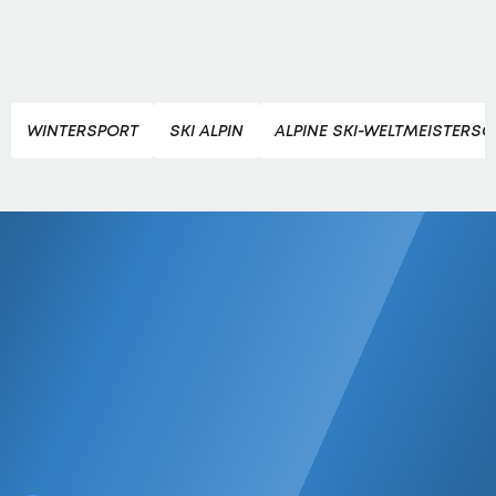
WINTERSPORT
SKI ALPIN
ALPINE SKI-WELTMEISTERS