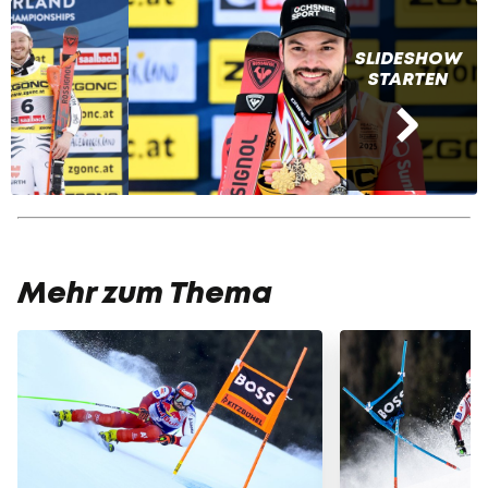
SLIDESHOW
STARTEN
Mehr zum Thema