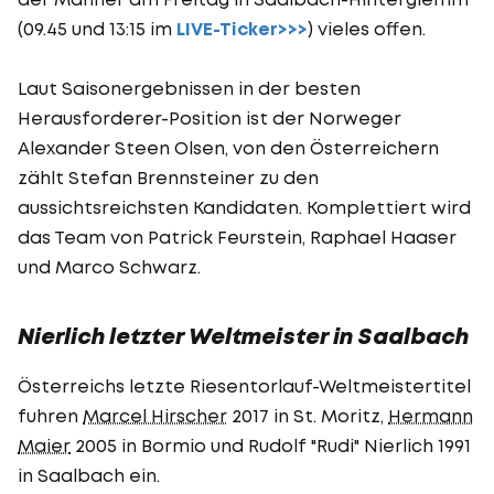
(09.45 und 13:15 im
LIVE-Ticker>>>
) vieles offen.
Laut Saisonergebnissen in der besten
Herausforderer-Position ist der Norweger
Alexander Steen Olsen, von den Österreichern
zählt Stefan Brennsteiner zu den
aussichtsreichsten Kandidaten. Komplettiert wird
das Team von Patrick Feurstein, Raphael Haaser
und Marco Schwarz.
Nierlich letzter Weltmeister in Saalbach
Österreichs letzte Riesentorlauf-Weltmeistertitel
fuhren
Marcel Hirscher
2017 in St. Moritz,
Hermann
Maier
2005 in Bormio und Rudolf "Rudi" Nierlich 1991
in Saalbach ein.