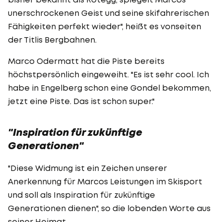
unerschrockenen Geist und seine skifahrerischen
Fähigkeiten perfekt wieder", heißt es vonseiten
der Titlis Bergbahnen.
Marco Odermatt hat die Piste bereits
höchstpersönlich eingeweiht. "Es ist sehr cool. Ich
habe in Engelberg schon eine Gondel bekommen,
jetzt eine Piste. Das ist schon super."
"Inspiration für zukünftige
Generationen"
"Diese Widmung ist ein Zeichen unserer
Anerkennung für Marcos Leistungen im Skisport
und soll als Inspiration für zukünftige
Generationen dienen", so die lobenden Worte aus
seiner Heimat.