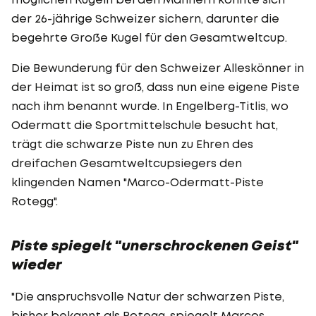
der 26-jährige Schweizer sichern, darunter die
begehrte Große Kugel für den Gesamtweltcup.
Die Bewunderung für den Schweizer Alleskönner in
der Heimat ist so groß, dass nun eine eigene Piste
nach ihm benannt wurde. In Engelberg-Titlis, wo
Odermatt die Sportmittelschule besucht hat,
trägt die schwarze Piste nun zu Ehren des
dreifachen Gesamtweltcupsiegers den
klingenden Namen "Marco-Odermatt-Piste
Rotegg".
Piste spiegelt "unerschrockenen Geist"
wieder
"Die anspruchsvolle Natur der schwarzen Piste,
bisher bekannt als Rotegg, spiegelt Marcos