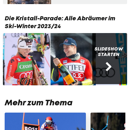
Die Kristall-Parade: Alle Abräumer im
Ski-Winter 2023/24
SLIDESHOW
STARTEN
Mehr zum Thema