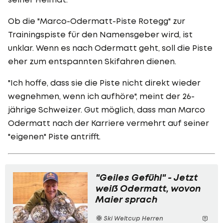
Ob die "Marco-Odermatt-Piste Rotegg" zur
Trainingspiste für den Namensgeber wird, ist
unklar. Wenn es nach Odermatt geht, soll die Piste
eher zum entspannten Skifahren dienen.
"Ich hoffe, dass sie die Piste nicht direkt wieder
wegnehmen, wenn ich aufhöre", meint der 26-
jährige Schweizer. Gut möglich, dass man Marco
Odermatt nach der Karriere vermehrt auf seiner
"eigenen" Piste antrifft.
"Geiles Gefühl" - Jetzt
weiß Odermatt, wovon
Maier sprach
Ski Weltcup Herren