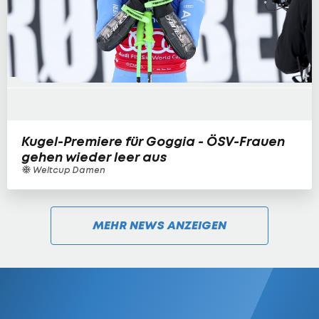
Kugel-Premiere für Goggia - ÖSV-Frauen
gehen wieder leer aus
Weltcup Damen
MEHR NEWS ANZEIGEN