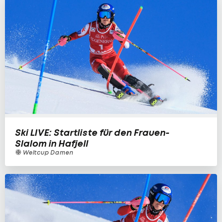
Ski LIVE: Startliste für den Frauen-
Slalom in Hafjell
Weltcup Damen