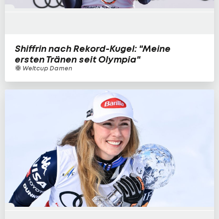
Shiffrin nach Rekord-Kugel: "Meine
ersten Tränen seit Olympia"
Weltcup Damen