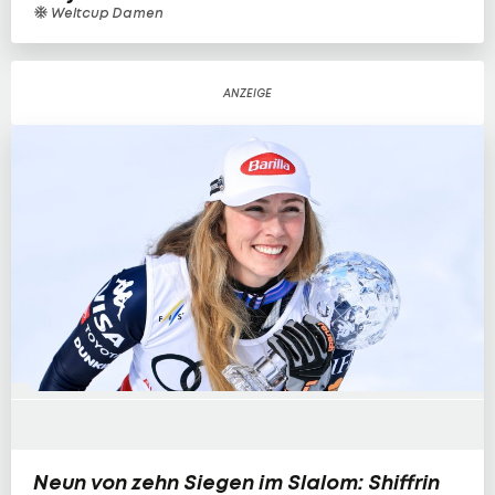
Weltcup Damen
Neun von zehn Siegen im Slalom: Shiffrin