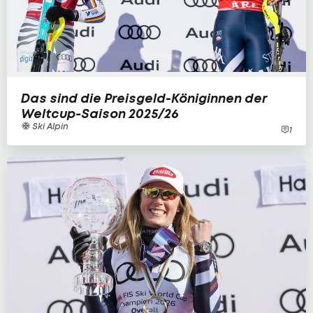
Das sind die Preisgeld-Königinnen der
Weltcup-Saison 2025/26
Ski Alpin
1