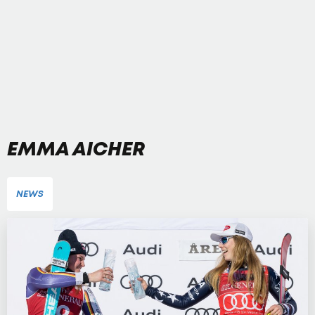
EMMA AICHER
NEWS