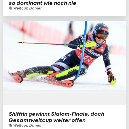
so dominant wie noch nie
Weltcup Damen
Shiffrin gewinnt Slalom-Finale, doch
Gesamtweltcup weiter offen
Weltcup Damen