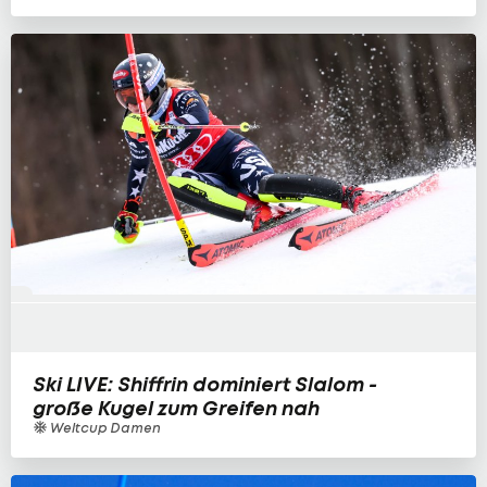
Ski LIVE: Shiffrin dominiert Slalom -
große Kugel zum Greifen nah
Weltcup Damen