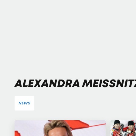
ALEXANDRA MEISSNIT
NEWS