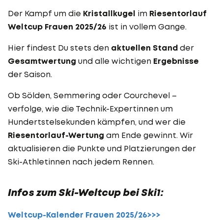
Der Kampf um die
Kristallkugel
im
Riesentorlauf
Weltcup Frauen 2025/26
ist in vollem Gange.
Hier findest Du stets den
aktuellen Stand
der
Gesamtwertung
und alle wichtigen
Ergebnisse
der Saison.
Ob Sölden, Semmering oder Courchevel –
verfolge, wie die Technik-Expertinnen um
Hundertstelsekunden kämpfen, und wer die
Riesentorlauf-Wertung
am Ende gewinnt. Wir
aktualisieren die Punkte und Platzierungen der
Ski-Athletinnen nach jedem Rennen.
Infos zum Ski-Weltcup bei Ski1:
Weltcup-Kalender Frauen 2025/26>>>