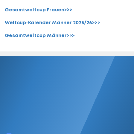
Gesamtweltcup Frauen>>>
Weltcup-Kalender Männer 2025/26>>>
Gesamtweltcup Männer>>>