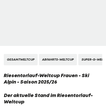
GESAMTWELTCUP
ABFAHRTS-WELTCUP
SUPER-G-WELT
Riesentorlauf-Weltcup Frauen - Ski
Alpin - Saison 2025/26
Der aktuelle Stand im Riesentorlauf-
Weltcup