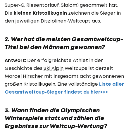
Super-G, Riesentorlauf, Slalom) gesammelt hat.
Die
kleinen Kristallkugeln
zeichnen die Sieger in
den jeweiligen Disziplinen-Weltcups aus.
2. Wer hat die meisten Gesamtweltcup-
Titel bei den Männern gewonnen?
Antwort:
Der erfolgreichste Athlet in der
Geschichte des
Ski Alpin
Weltcups ist derzeit
Marcel Hirscher
mit insgesamt acht gewonnenen
großen Kristallkugeln. Eine vollständige
Liste aller
Gesamtweltcup-Sieger
findest du hier>>>
3. Wann finden die Olympischen
Winterspiele statt und zählen die
Ergebnisse zur Weltcup-Wertung?