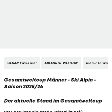
GESAMTWELTCUP
ABFAHRTS-WELTCUP
SUPER-G-WELT
Gesamtweltcup Männer - Ski Alpin -
Saison 2025/26
Der aktuelle Stand im Gesamtweltcup