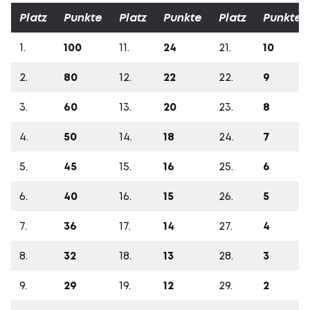
Platz
Punkte
Platz
Punkte
Platz
Punkte
1.
100
11.
24
21.
10
2.
80
12.
22
22.
9
3.
60
13.
20
23.
8
4.
50
14.
18
24.
7
5.
45
15.
16
25.
6
6.
40
16.
15
26.
5
7.
36
17.
14
27.
4
8.
32
18.
13
28.
3
9.
29
19.
12
29.
2