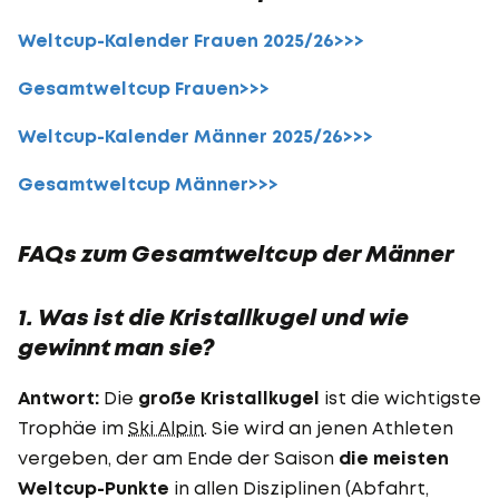
Weltcup-Kalender Frauen 2025/26>>>
Gesamtweltcup Frauen>>>
Weltcup-Kalender Männer 2025/26>>>
Gesamtweltcup Männer>>>
FAQs zum Gesamtweltcup der Männer
1. Was ist die Kristallkugel und wie
gewinnt man sie?
Antwort:
Die
große Kristallkugel
ist die wichtigste
Trophäe im
Ski Alpin
. Sie wird an jenen Athleten
vergeben, der am Ende der Saison
die meisten
Weltcup-Punkte
in allen Disziplinen (Abfahrt,