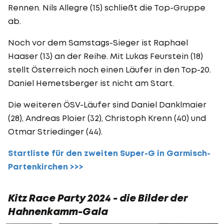
Rennen. Nils Allegre (15) schließt die Top-Gruppe
ab.
Noch vor dem Samstags-Sieger ist Raphael
Haaser (13) an der Reihe. Mit Lukas Feurstein (18)
stellt Österreich noch einen Läufer in den Top-20.
Daniel Hemetsberger ist nicht am Start.
Die weiteren ÖSV-Läufer sind Daniel Danklmaier
(28), Andreas Ploier (32), Christoph Krenn (40) und
Otmar Striedinger (44).
Startliste für den zweiten Super-G in Garmisch-
Partenkirchen >>>
Kitz Race Party 2024 - die Bilder der
Hahnenkamm-Gala