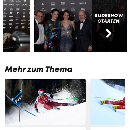
SLIDESHOW
STARTEN
Mehr zum Thema