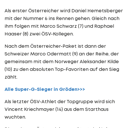
Als erster Österreicher wird Daniel Hemetsberger
mit der Nummer 6 ins Rennen gehen. Gleich nach
ihm folgen mit Marco Schwarz (7) und Raphael
Haaser (8) zwei ÖSV-Kollegen.
Nach dem Österreicher-Paket ist dann der
Schweizer Marco Odermatt (9) an der Reihe, der
gemeinsam mit dem Norweger Aleksander Kilde
(10) zu den absoluten Top-Favoriten auf den Sieg
zählt.
Alle Super-G-Sieger in Gröden>>>
Als letzter ÖSV-Athlet der Topgruppe wird sich
Vincent Kriechmayer (14) aus dem Starthaus
wuchten.