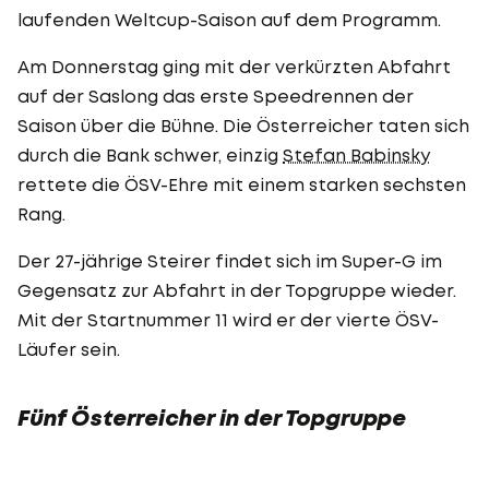
laufenden Weltcup-Saison auf dem Programm.
Am Donnerstag ging mit der verkürzten Abfahrt
auf der Saslong das erste Speedrennen der
Saison über die Bühne. Die Österreicher taten sich
durch die Bank schwer, einzig
Stefan Babinsky
rettete die ÖSV-Ehre mit einem starken sechsten
Rang.
Der 27-jährige Steirer findet sich im Super-G im
Gegensatz zur Abfahrt in der Topgruppe wieder.
Mit der Startnummer 11 wird er der vierte ÖSV-
Läufer sein.
Fünf Österreicher in der Topgruppe