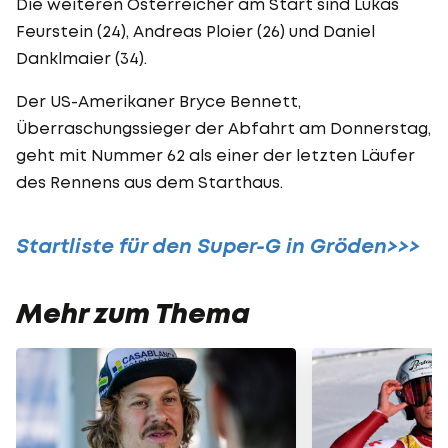
Die weiteren Österreicher am Start sind Lukas
Feurstein (24), Andreas Ploier (26) und Daniel
Danklmaier (34).
Der US-Amerikaner Bryce Bennett,
Überraschungssieger der Abfahrt am Donnerstag,
geht mit Nummer 62 als einer der letzten Läufer
des Rennens aus dem Starthaus.
Startliste für den Super-G in Gröden>>>
Mehr zum Thema