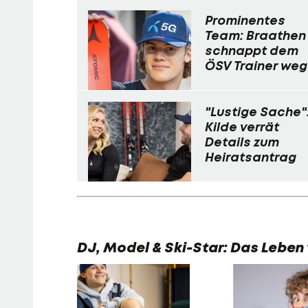
Prominentes
Team: Braathen
schnappt dem
ÖSV Trainer weg
"Lustige Sache"
Kilde verrät
Details zum
Heiratsantrag
DJ, Model & Ski-Star: Das Leben