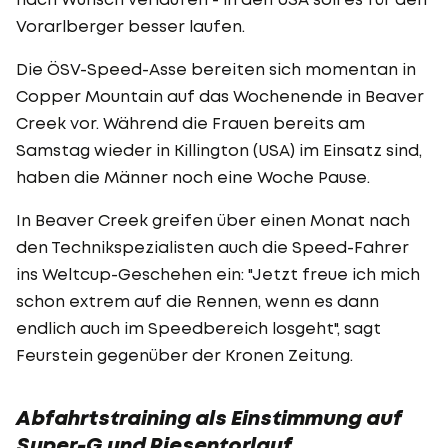
Vorarlberger besser laufen.
Die ÖSV-Speed-Asse bereiten sich momentan in
Copper Mountain auf das Wochenende in Beaver
Creek vor. Während die Frauen bereits am
Samstag wieder in Killington (USA) im Einsatz sind,
haben die Männer noch eine Woche Pause.
In Beaver Creek greifen über einen Monat nach
den Technikspezialisten auch die Speed-Fahrer
ins Weltcup-Geschehen ein: "Jetzt freue ich mich
schon extrem auf die Rennen, wenn es dann
endlich auch im Speedbereich losgeht", sagt
Feurstein gegenüber der Kronen Zeitung.
Abfahrtstraining als Einstimmung auf
Super-G und Riesentorlauf