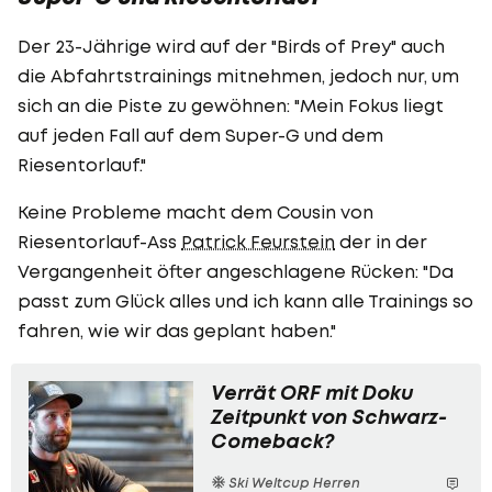
Der 23-Jährige wird auf der "Birds of Prey" auch
die Abfahrtstrainings mitnehmen, jedoch nur, um
sich an die Piste zu gewöhnen: "Mein Fokus liegt
auf jeden Fall auf dem Super-G und dem
Riesentorlauf."
Keine Probleme macht dem Cousin von
Riesentorlauf-Ass
Patrick Feurstein
der in der
Vergangenheit öfter angeschlagene Rücken: "Da
passt zum Glück alles und ich kann alle Trainings so
fahren, wie wir das geplant haben."
Verrät ORF mit Doku
Zeitpunkt von Schwarz-
Comeback?
Ski Weltcup Herren