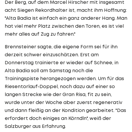
Der Berg, auf dem Marcel Hirscher mit insgesamt
acht Siegen Rekordhalter ist, macht ihm Hoffnung:
"Alta Badia ist einfach ein ganz anderer Hang. Man
hat viel mehr Platz zwischen den Toren, es ist viel
mehr alles auf Zug zu fahren."
Brennsteiner sagte, die eigene Form sei für ihn
derzeit schwer einzuschätzen. Erst am
Donnerstag trainierte er wieder auf Schnee, in
Alta Badia soll am Samstag noch die
Trainingspiste herangezogen werden. Um für das
Riesentorlauf-Doppel, noch dazu auf einer so
langen Strecke wie der Gran Risa, fit zu sein,
wurde unter der Woche aber zuerst regenerativ
und dann fleißig an der Kondition gearbeitet. "Das
erfordert doch einiges an Körndln", weiß der
Salzburger aus Erfahrung.