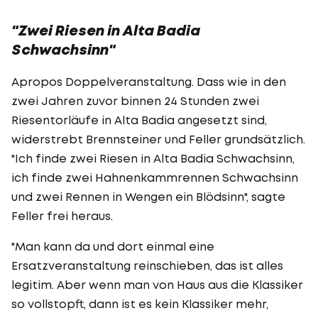
"Zwei Riesen in Alta Badia
Schwachsinn"
Apropos Doppelveranstaltung. Dass wie in den
zwei Jahren zuvor binnen 24 Stunden zwei
Riesentorläufe in Alta Badia angesetzt sind,
widerstrebt Brennsteiner und Feller grundsätzlich.
"Ich finde zwei Riesen in Alta Badia Schwachsinn,
ich finde zwei Hahnenkammrennen Schwachsinn
und zwei Rennen in Wengen ein Blödsinn", sagte
Feller frei heraus.
"Man kann da und dort einmal eine
Ersatzveranstaltung reinschieben, das ist alles
legitim. Aber wenn man von Haus aus die Klassiker
so vollstopft, dann ist es kein Klassiker mehr,