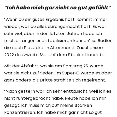
"Ich habe mich gar nicht so gut gefühlt"
"Wenn du ein gutes Ergebnis hast, kommt immer
wieder, was du alles durchgemacht hast. Es war
sehr viel, aber in den letzten Jahren habe ich
mich erfangen und stabilisieren können", so Rädler,
die nach Platz drei in Altenmarkt-Zauchensee
2022 das zweite Mal auf dem Stockerl landete.
Mit der Abfahrt, wo sie am Samstag 23. wurde,
war sie nicht zufrieden. Im Super-G wurde es aber
ganz anders, als Dritte strahlte sich regelrecht.
"Nach gestern war ich sehr enttäuscht, weil ich es
nicht runtergebracht habe. Heute habe ich mir
gesagt, ich muss mich auf meine Stärken
konzentrieren. Ich habe mich gar nicht so gut