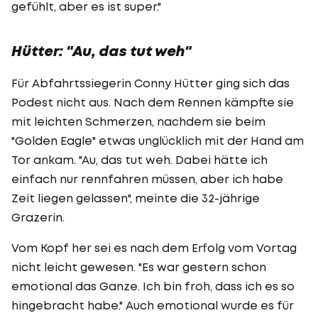
gefühlt, aber es ist super."
Hütter: "Au, das tut weh"
Für Abfahrtssiegerin Conny Hütter ging sich das
Podest nicht aus. Nach dem Rennen kämpfte sie
mit leichten Schmerzen, nachdem sie beim
"Golden Eagle" etwas unglücklich mit der Hand am
Tor ankam. "Au, das tut weh. Dabei hätte ich
einfach nur rennfahren müssen, aber ich habe
Zeit liegen gelassen", meinte die 32-jährige
Grazerin.
Vom Kopf her sei es nach dem Erfolg vom Vortag
nicht leicht gewesen. "Es war gestern schon
emotional das Ganze. Ich bin froh, dass ich es so
hingebracht habe." Auch emotional wurde es für