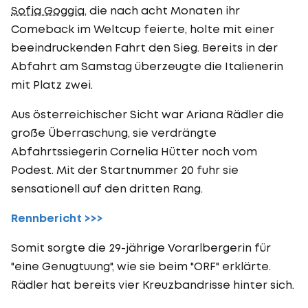
Sofia Goggia
, die nach acht Monaten ihr
Comeback im Weltcup feierte, holte mit einer
beeindruckenden Fahrt den Sieg. Bereits in der
Abfahrt am Samstag überzeugte die Italienerin
mit Platz zwei.
Aus österreichischer Sicht war Ariana Rädler die
große Überraschung, sie verdrängte
Abfahrtssiegerin Cornelia Hütter noch vom
Podest. Mit der Startnummer 20 fuhr sie
sensationell auf den dritten Rang.
Rennbericht >>>
Somit sorgte die 29-jährige Vorarlbergerin für
"eine Genugtuung", wie sie beim "ORF" erklärte.
Rädler hat bereits vier Kreuzbandrisse hinter sich.