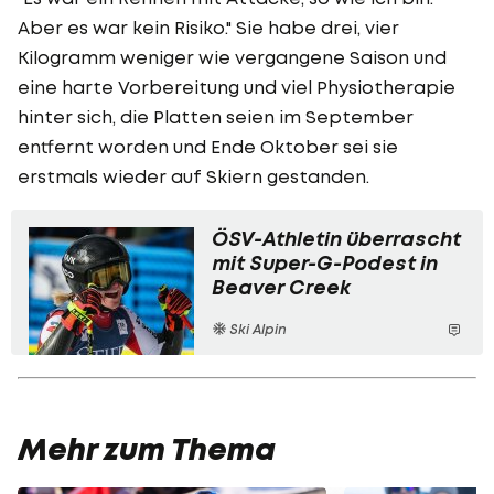
Aber es war kein Risiko." Sie habe drei, vier
Kilogramm weniger wie vergangene Saison und
eine harte Vorbereitung und viel Physiotherapie
hinter sich, die Platten seien im September
entfernt worden und Ende Oktober sei sie
erstmals wieder auf Skiern gestanden.
ÖSV-Athletin überrascht
mit Super-G-Podest in
Beaver Creek
Ski Alpin
Mehr zum Thema