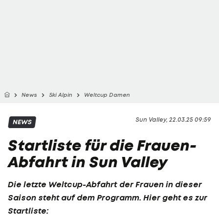
News
Ski Alpin
Weltcup Damen
Sun Valley, 22.03.25 09:59
NEWS
Startliste für die Frauen-
Abfahrt in Sun Valley
Die letzte Weltcup-Abfahrt der Frauen in dieser
Saison steht auf dem Programm. Hier geht es zur
Startliste: