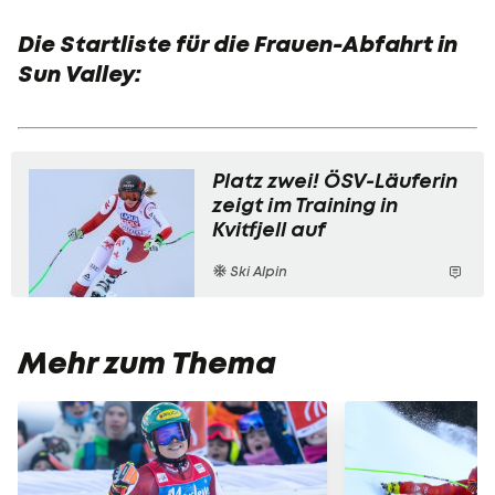
Die Startliste für die Frauen-Abfahrt in
Sun Valley:
Platz zwei! ÖSV-Läuferin
zeigt im Training in
Kvitfjell auf
Ski Alpin
Mehr zum Thema