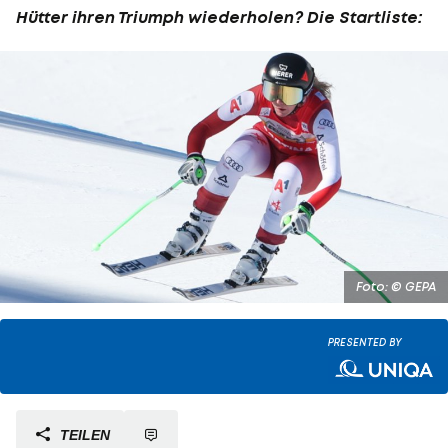
Hütter ihren Triumph wiederholen? Die Startliste:
Foto: © GEPA
PRESENTED BY
TEILEN