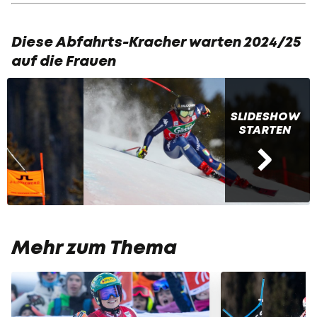
Diese Abfahrts-Kracher warten 2024/25
auf die Frauen
SLIDESHOW
STARTEN
Mehr zum Thema