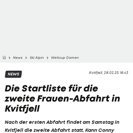
News
Ski Alpin
Weltcup Damen
Kvitfjell, 28.02.25 18:43
NEWS
Die Startliste für die
zweite Frauen-Abfahrt in
Kvitfjell
Nach der ersten Abfahrt findet am Samstag in
Kvitfjell die zweite Abfahrt statt. Kann Conny