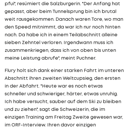
pfui", resümiert die Salzburgerin. "Der Anfang hat
gepasst, aber beim Tunnelsprung bin ich brutal
weit rausgekommen. Danach waren Tore, wo man
den Speed mitnimmt, da war ich nur noch hinten
nach. Da habe ich in einem Teilabschnitt alleine
sieben Zehntel verloren. Irgendwann muss ich
zusammenkriegen, dass ich von oben bis unten
meine Leistung abrufe", meint Puchner.
Flury holt sich dank einer starken Fahrt im unteren
Abschnitt ihren zweiten Weltcupsieg, den ersten
in der Abfahrt. "Heute war es noch etwas
schneller und schwieriger, härter, etwas unruhig.
Ich habe versucht, sauber auf dem Ski zu bleiben
und zu ziehen", sagt die Schweizerin, die im
einzigen Training am Freitag Zweite gewesen war,
im ORF-Interview. Ihren davor einzigen