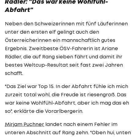
Rädler: "Das war keine Wohlfühl-
Abfahrt"
Neben den Schweizerinnen mit fünf Läuferinnen
unter den ersten elf gelingt auch den
Österreicherinnen ein mannschaftlich gutes
Ergebnis. Zweitbeste ÖSV-Fahrerin ist Ariane
Rädler, die auf Rang sieben fährt und damit ihr
bestes Weltcup-Resultat seit fast zwei Jahren
schafft.
"Das Ziel war Top 15. In der Abfahrt fühle ich mich
zurzeit total wohl, die Freude ist riesengroß. Das
war keine Wohlfühl-Abfahrt, aber ich mag das eh
so", erklärte die Vorarlbergerin.
Mirjam Puchner
landet nach einem Fehler im
unteren Abschnitt auf Rang zehn. "Oben hui, unten