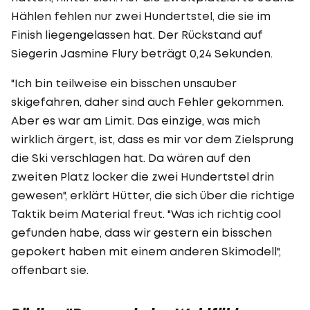
Hählen fehlen nur zwei Hundertstel, die sie im
Finish liegengelassen hat. Der Rückstand auf
Siegerin Jasmine Flury beträgt 0,24 Sekunden.
"Ich bin teilweise ein bisschen unsauber
skigefahren, daher sind auch Fehler gekommen.
Aber es war am Limit. Das einzige, was mich
wirklich ärgert, ist, dass es mir vor dem Zielsprung
die Ski verschlagen hat. Da wären auf den
zweiten Platz locker die zwei Hundertstel drin
gewesen", erklärt Hütter, die sich über die richtige
Taktik beim Material freut. "Was ich richtig cool
gefunden habe, dass wir gestern ein bisschen
gepokert haben mit einem anderen Skimodell",
offenbart sie.