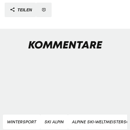
TEILEN
KOMMENTARE
WINTERSPORT
SKI ALPIN
ALPINE SKI-WELTMEISTERS