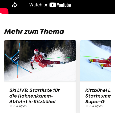
Mehr zum Thema
Ski LIVE: Startliste für
Kitzbühel LIV
die Hahnenkamm-
Startnummer
Abfahrt in Kitzbühel
Super-G
Ski Alpin
Ski Alpin