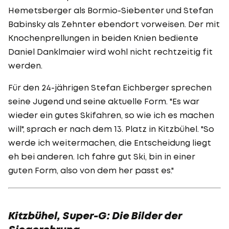
Hemetsberger als Bormio-Siebenter und Stefan
Babinsky als Zehnter ebendort vorweisen. Der mit
Knochenprellungen in beiden Knien bediente
Daniel Danklmaier wird wohl nicht rechtzeitig fit
werden.
Für den 24-jährigen Stefan Eichberger sprechen
seine Jugend und seine aktuelle Form. "Es war
wieder ein gutes Skifahren, so wie ich es machen
will", sprach er nach dem 13. Platz in Kitzbühel. "So
werde ich weitermachen, die Entscheidung liegt
eh bei anderen. Ich fahre gut Ski, bin in einer
guten Form, also von dem her passt es."
Kitzbühel, Super-G: Die Bilder der