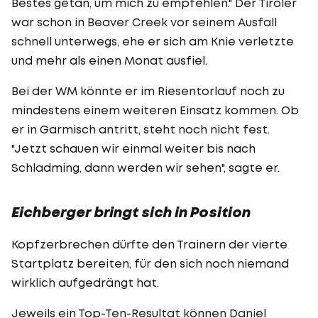
Bestes getan, um mich zu empfehlen." Der Tiroler
war schon in Beaver Creek vor seinem Ausfall
schnell unterwegs, ehe er sich am Knie verletzte
und mehr als einen Monat ausfiel.
Bei der WM könnte er im Riesentorlauf noch zu
mindestens einem weiteren Einsatz kommen. Ob
er in Garmisch antritt, steht noch nicht fest.
"Jetzt schauen wir einmal weiter bis nach
Schladming, dann werden wir sehen", sagte er.
Eichberger bringt sich in Position
Kopfzerbrechen dürfte den Trainern der vierte
Startplatz bereiten, für den sich noch niemand
wirklich aufgedrängt hat.
Jeweils ein Top-Ten-Resultat können Daniel