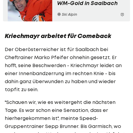
WM-Gold in Saalbach
Ski Alpin
Kriechmayr arbeitet für Comeback
Der Oberösterreicher ist für Saalbach bei
Cheftrainer Marko Pfeifer ohnehin gesetzt. Er
hofft, seine Beschwerden - Kriechmayr leidet an
einer Innenbandzerrung im rechten Knie - bis
dahin ganz überwunden zu haben und wieder
topfit zu sein.
"Schauen wir, wie es weitergeht die nächsten
Tage. Es war schon eine Sensation, dass er
hierhergekommen ist", meinte Speed-
Gruppentrainer Sepp Brunner. Bis Garmisch, wo