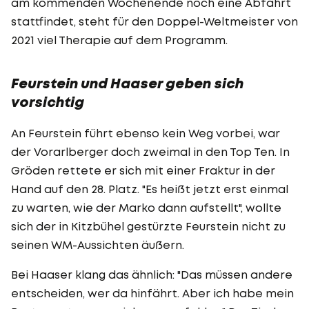
am kommenden Wochenende noch eine Abfahrt
stattfindet, steht für den Doppel-Weltmeister von
2021 viel Therapie auf dem Programm.
Feurstein und Haaser geben sich
vorsichtig
An Feurstein führt ebenso kein Weg vorbei, war
der Vorarlberger doch zweimal in den Top Ten. In
Gröden rettete er sich mit einer Fraktur in der
Hand auf den 28. Platz. "Es heißt jetzt erst einmal
zu warten, wie der Marko dann aufstellt", wollte
sich der in Kitzbühel gestürzte Feurstein nicht zu
seinen WM-Aussichten äußern.
Bei Haaser klang das ähnlich: "Das müssen andere
entscheiden, wer da hinfährt. Aber ich habe mein