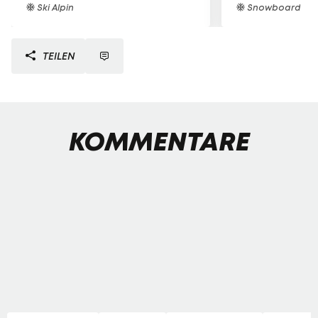
Ski Alpin
Snowboard
TEILEN
KOMMENTARE