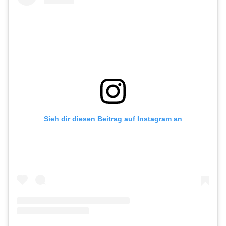
Sieh dir diesen Beitrag auf Instagram an