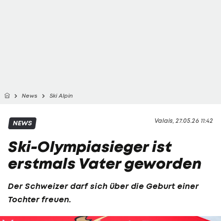
News
Ski Alpin
Valais, 27.05.26 11:42
NEWS
Ski-Olympiasieger ist
erstmals Vater geworden
Der Schweizer darf sich über die Geburt einer
Tochter freuen.