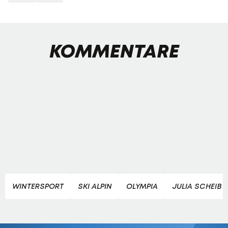
KOMMENTARE
WINTERSPORT
SKI ALPIN
OLYMPIA
JULIA SCHEIB