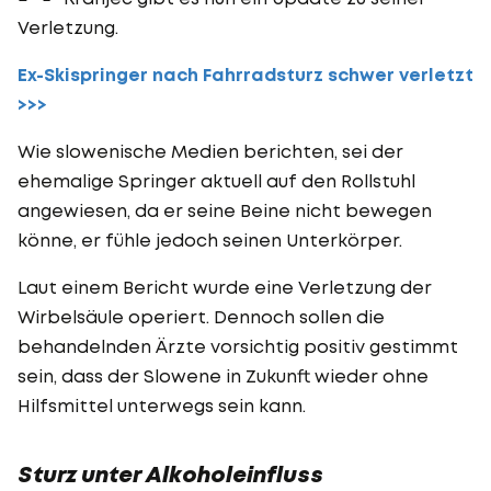
Verletzung.
Ex-Skispringer nach Fahrradsturz schwer verletzt
>>>
Wie slowenische Medien berichten, sei der
ehemalige Springer aktuell auf den Rollstuhl
angewiesen, da er seine Beine nicht bewegen
könne, er fühle jedoch seinen Unterkörper.
Laut einem Bericht wurde eine Verletzung der
Wirbelsäule operiert. Dennoch sollen die
behandelnden Ärzte vorsichtig positiv gestimmt
sein, dass der Slowene in Zukunft wieder ohne
Hilfsmittel unterwegs sein kann.
Sturz unter Alkoholeinfluss