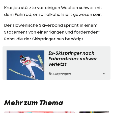
Kranjec stürzte vor einigen Wochen schwer mit
dem Fahrrad, er soll alkoholisiert gewesen sein.
Der slowenische Skiverband spricht in einem
Statement von einer "langen und fordernden"
Reha, die der Skispringer nun benötigt.
Ex-Skispringer nach
Fahrradsturz schwer
verletzt
Skispringen
Mehr zum Thema