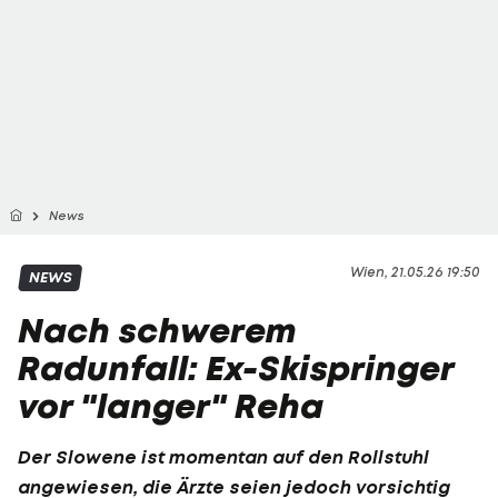
News
Wien, 21.05.26 19:50
NEWS
Nach schwerem
Radunfall: Ex-Skispringer
vor "langer" Reha
Der Slowene ist momentan auf den Rollstuhl
angewiesen, die Ärzte seien jedoch vorsichtig