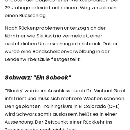
29-Jährige erleidet auf seinem Weg zurück nun
einen Rückschlag.
Nach Rückenproblemen unterzog sich der
Kärntner wie Ski Austria vermeldet, einer
ausführlichen Untersuchung in Innsbruck. Dabei
wurde eine Bandscheibenvorwölbung in der
Lendenwirbelsäule festgestellt.
Schwarz: "Ein Schock"
"'Blacky' wurde im Anschluss durch Dr. Michael Gabl
infiltriert und muss sich mehrere Wochen schonen.
Den geplanten Trainingskurs in El Colorado (CHL)
wird Schwarz somit auslassen", heißt es in einer
Aussendung. Der Zeitpunkt einer Rückkehr ins
Training stehe noch nicht fest.