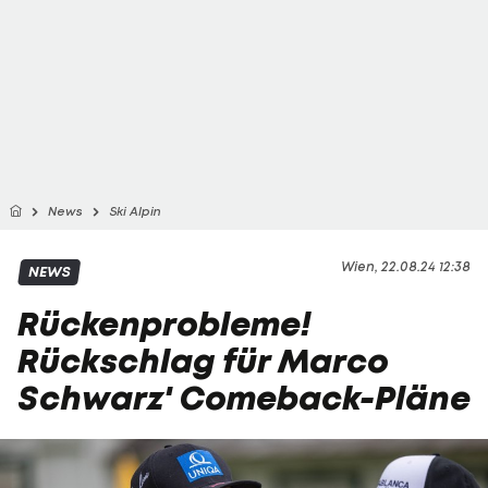
News
Ski Alpin
Wien, 22.08.24 12:38
NEWS
Rückenprobleme!
Rückschlag für Marco
Schwarz' Comeback-Pläne