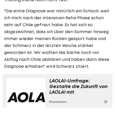
"Die erste Diagnose war natürlich ein Schock, weil
ich mich nach der intensiven Reha Phase schon
sehr auf Chile gefreut habe. Es hat sich so
abgezeichnet, dass ich über den Sommer hinweg
immer wieder meinen Rücken gespürt habe und
der Schmerz in der letzten Woche stärker
geworden ist. Wir wollten die Sache noch vor
Abflug nach Chile abklären und haben dann diese
Diagnose erhalten", wird Schwarz zitiert.
LAOLA1-Umfrage:
Gestalte die Zukunft von
LAOLA1 mit
Promotion