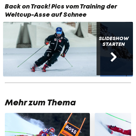
Back on Track! Pics vom Training der
Weltcup-Asse auf Schnee
SLIDESHOW
STARTEN
Mehr zum Thema