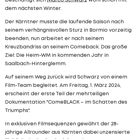
dem nächsten Winter.
Der Kärntner musste die laufende Saison nach
seinem verhängnisvollen Sturz in Bormio vorzeitig
beenden, nun arbeitet er nach seinem
Kreuzbandriss an seinem Comeback. Das große
Ziel: Die Heim-WM in kommenden Jahr in
Saalbach-Hinterglemm.
Auf seinem Weg zurück wird Schwarz von einem
Film-Team begleitet. Am Freitag, 1. März 2024,
erscheint der erste Teil der mehrteiligen
Dokumentation "ComeBLACK – im Schatten des
Triumphs".
In exklusiven Filmsequenzen gewährt der 28-
jährige Allrounder aus Kärnten dabei unzensierte