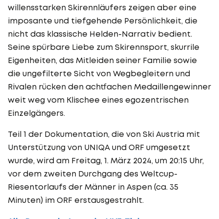
willensstarken Skirennläufers zeigen aber eine
imposante und tiefgehende Persönlichkeit, die
nicht das klassische Helden-Narrativ bedient.
Seine spürbare Liebe zum Skirennsport, skurrile
Eigenheiten, das Mitleiden seiner Familie sowie
die ungefilterte Sicht von Wegbegleitern und
Rivalen rücken den achtfachen Medaillengewinner
weit weg vom Klischee eines egozentrischen
Einzelgängers.
Teil 1 der Dokumentation, die von Ski Austria mit
Unterstützung von UNIQA und ORF umgesetzt
wurde, wird am Freitag, 1. März 2024, um 20:15 Uhr,
vor dem zweiten Durchgang des Weltcup-
Riesentorlaufs der Männer in Aspen (ca. 35
Minuten) im ORF erstausgestrahlt.