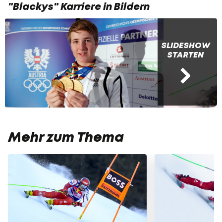
"Blackys" Karriere in Bildern
SLIDESHOW
STARTEN
Mehr zum Thema