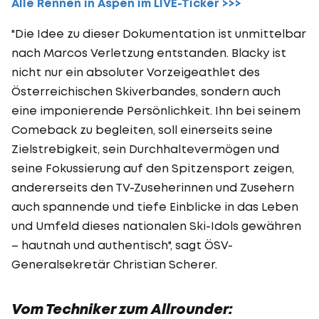
Alle Rennen in Aspen im LIVE-Ticker >>>
"Die Idee zu dieser Dokumentation ist unmittelbar
nach Marcos Verletzung entstanden. Blacky ist
nicht nur ein absoluter Vorzeigeathlet des
Österreichischen Skiverbandes, sondern auch
eine imponierende Persönlichkeit. Ihn bei seinem
Comeback zu begleiten, soll einerseits seine
Zielstrebigkeit, sein Durchhaltevermögen und
seine Fokussierung auf den Spitzensport zeigen,
andererseits den TV-Zuseherinnen und Zusehern
auch spannende und tiefe Einblicke in das Leben
und Umfeld dieses nationalen Ski-Idols gewähren
– hautnah und authentisch", sagt ÖSV-
Generalsekretär Christian Scherer.
Vom Techniker zum Allrounder: