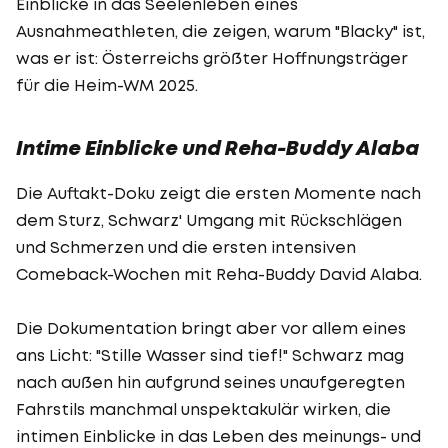
Einblicke in das Seelenleben eines
Ausnahmeathleten, die zeigen, warum "Blacky" ist,
was er ist: Österreichs größter Hoffnungsträger
für die Heim-WM 2025.
Intime Einblicke und Reha-Buddy Alaba
Die Auftakt-Doku zeigt die ersten Momente nach
dem Sturz, Schwarz' Umgang mit Rückschlägen
und Schmerzen und die ersten intensiven
Comeback-Wochen mit Reha-Buddy David Alaba.
Die Dokumentation bringt aber vor allem eines
ans Licht: "Stille Wasser sind tief!" Schwarz mag
nach außen hin aufgrund seines unaufgeregten
Fahrstils manchmal unspektakulär wirken, die
intimen Einblicke in das Leben des meinungs- und