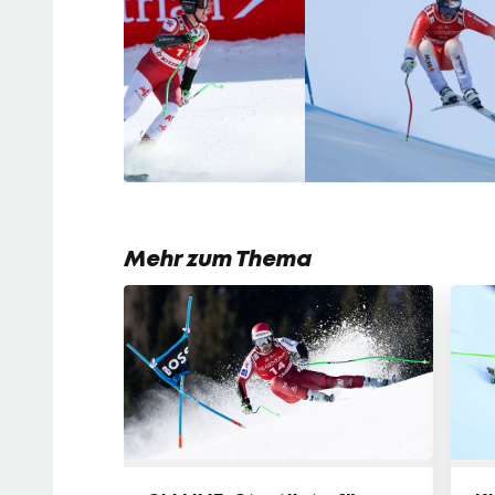
Mehr zum Thema