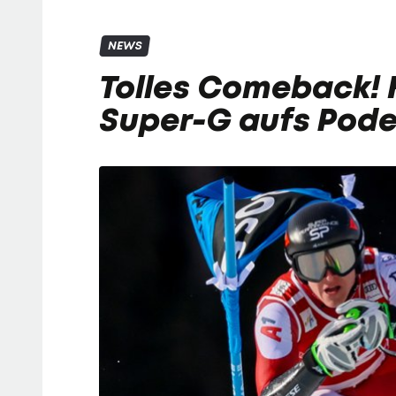
NEWS
Tolles Comeback! 
Super-G aufs Pode