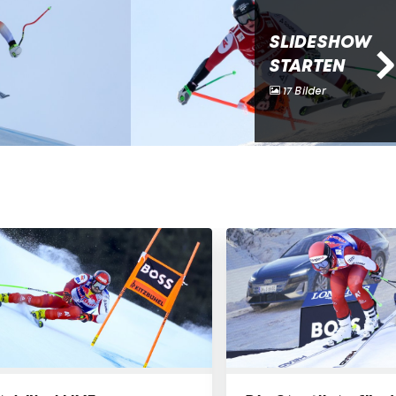
SLIDESHOW
STARTEN
17 Bilder