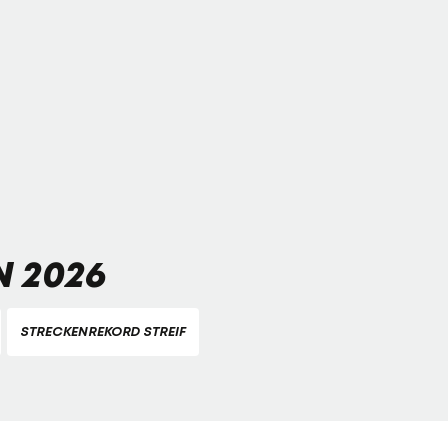
 2026
STRECKENREKORD STREIF