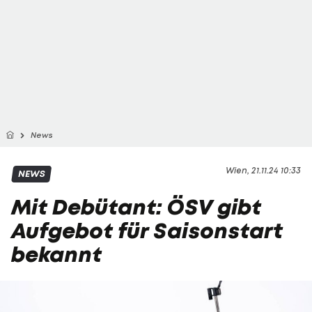
News
Wien, 21.11.24 10:33
NEWS
Mit Debütant: ÖSV gibt
Aufgebot für Saisonstart
bekannt