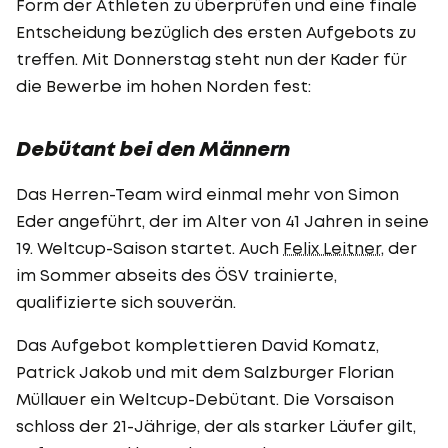
Form der Athleten zu überprüfen und eine finale
Entscheidung bezüglich des ersten Aufgebots zu
treffen. Mit Donnerstag steht nun der Kader für
die Bewerbe im hohen Norden fest:
Debütant bei den Männern
Das Herren-Team wird einmal mehr von Simon
Eder angeführt, der im Alter von 41 Jahren in seine
19. Weltcup-Saison startet. Auch
Felix Leitner
, der
im Sommer abseits des ÖSV trainierte,
qualifizierte sich souverän.
Das Aufgebot komplettieren David Komatz,
Patrick Jakob und mit dem Salzburger Florian
Müllauer ein Weltcup-Debütant. Die Vorsaison
schloss der 21-Jährige, der als starker Läufer gilt,