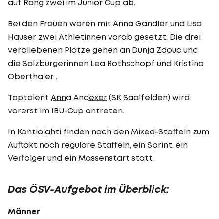
auf Rang zwei im Junior Cup ab.
Bei den Frauen waren mit Anna Gandler und Lisa
Hauser zwei Athletinnen vorab gesetzt. Die drei
verbliebenen Plätze gehen an Dunja Zdouc und
die Salzburgerinnen Lea Rothschopf und Kristina
Oberthaler .
Toptalent
Anna Andexer
(SK Saalfelden) wird
vorerst im IBU-Cup antreten.
In Kontiolahti finden nach den Mixed-Staffeln zum
Auftakt noch reguläre Staffeln, ein Sprint, ein
Verfolger und ein Massenstart statt.
Das ÖSV-Aufgebot im Überblick:
Männer