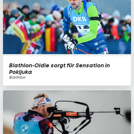
Biathlon-Oldie sorgt für Sensation in
Pokljuka
Biathlon