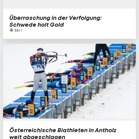
Überraschung in der Verfolgung:
Schwede holt Gold
Ski 1
Österreichische Biathleten in Antholz
weit abgeschlagen