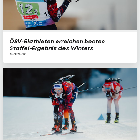
ÖSV-Biathleten erreichen bestes
Staffel-Ergebnis des Winters
Biathlon