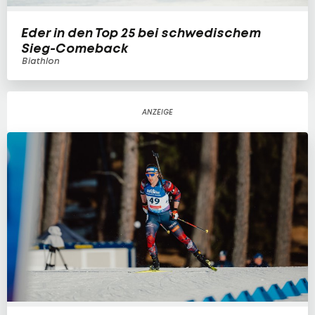
Eder in den Top 25 bei schwedischem
Sieg-Comeback
Biathlon