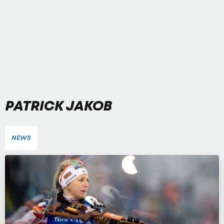
PATRICK JAKOB
NEWS