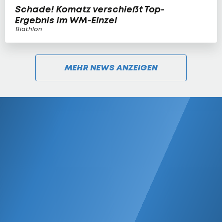
Schade! Komatz verschießt Top-
Ergebnis im WM-Einzel
Biathlon
MEHR NEWS ANZEIGEN