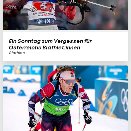
Ein Sonntag zum Vergessen für
Österreichs Biathlet:innen
Biathlon