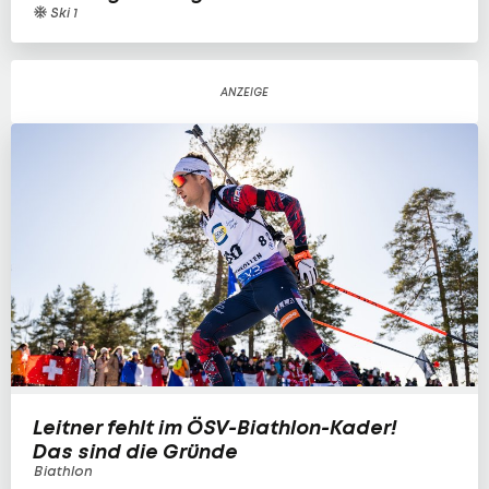
Ski 1
Leitner fehlt im ÖSV-Biathlon-Kader!
Das sind die Gründe
Biathlon