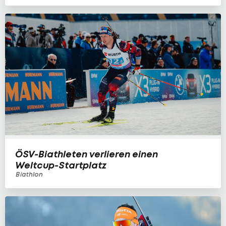
ÖSV-Biathleten verlieren einen
Weltcup-Startplatz
Biathlon