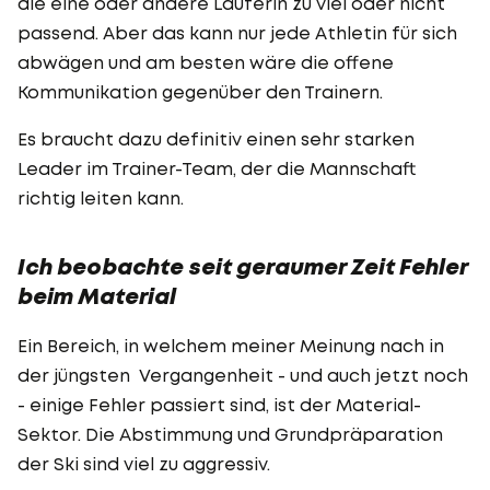
die eine oder andere Läuferin zu viel oder nicht
passend. Aber das kann nur jede Athletin für sich
abwägen und am besten wäre die offene
Kommunikation gegenüber den Trainern.
Es braucht dazu definitiv einen sehr starken
Leader im Trainer-Team, der die Mannschaft
richtig leiten kann.
Ich beobachte seit geraumer Zeit Fehler
beim Material
Ein Bereich, in welchem meiner Meinung nach in
der jüngsten Vergangenheit - und auch jetzt noch
- einige Fehler passiert sind, ist der Material-
Sektor. Die Abstimmung und Grundpräparation
der Ski sind viel zu aggressiv.