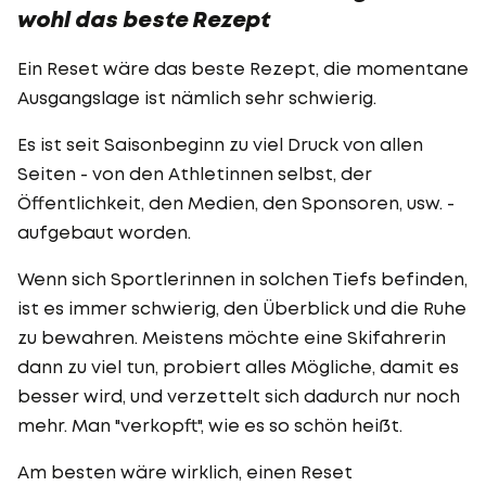
wohl das beste Rezept
Ein Reset wäre das beste Rezept, die momentane
Ausgangslage ist nämlich sehr schwierig.
Es ist seit Saisonbeginn zu viel Druck von allen
Seiten - von den Athletinnen selbst, der
Öffentlichkeit, den Medien, den Sponsoren, usw. -
aufgebaut worden.
Wenn sich Sportlerinnen in solchen Tiefs befinden,
ist es immer schwierig, den Überblick und die Ruhe
zu bewahren. Meistens möchte eine Skifahrerin
dann zu viel tun, probiert alles Mögliche, damit es
besser wird, und verzettelt sich dadurch nur noch
mehr. Man "verkopft", wie es so schön heißt.
Am besten wäre wirklich, einen Reset