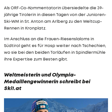
Als ORF-Co-Kommentatorin übersiedelte die 39-
jährige Tirolerin in diesen Tagen von der Junioren-
Ski-WM in St. Anton am Arlberg zu den Weltcup-
Rennen in Kronplatz.
Im Anschluss an die Frauen-Riesenslaloms in
Südtirol geht es für Hosp weiter nach Tschechien,
wo sie bei den beiden Torläufen in Spindlermühle
ihre Expertise zum Besten gibt.
Weltmeisterin und Olympia-
Medaillengewinnerin schreibt bei
Ski1.at