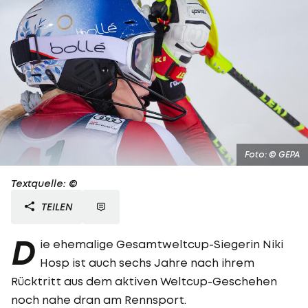
Foto: © GEPA
Textquelle: ©
TEILEN
D
ie ehemalige Gesamtweltcup-Siegerin Niki
Hosp ist auch sechs Jahre nach ihrem
Rücktritt aus dem aktiven Weltcup-Geschehen
noch nahe dran am Rennsport.