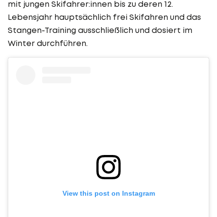
mit jungen Skifahrer:innen bis zu deren 12.
Lebensjahr hauptsächlich frei Skifahren und das
Stangen-Training ausschließlich und dosiert im
Winter durchführen.
View this post on Instagram