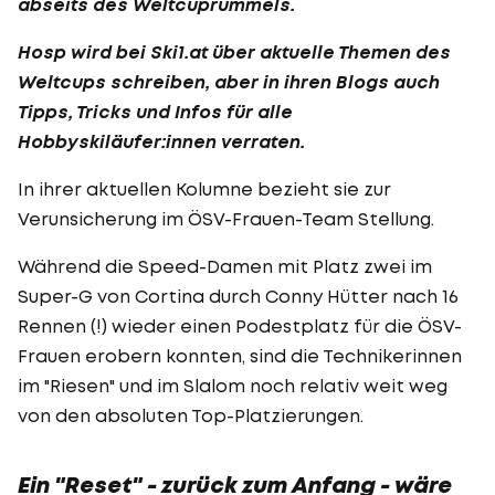
abseits des Weltcuprummels.
Hosp wird bei Ski1.at über aktuelle Themen des
Weltcups schreiben, aber in ihren Blogs auch
Tipps, Tricks und Infos für alle
Hobbyskiläufer:innen verraten.
In ihrer aktuellen Kolumne bezieht sie zur
Verunsicherung im ÖSV-Frauen-Team Stellung.
Während die Speed-Damen mit Platz zwei im
Super-G von Cortina durch Conny Hütter nach 16
Rennen (!) wieder einen Podestplatz für die ÖSV-
Frauen erobern konnten, sind die Technikerinnen
im "Riesen" und im Slalom noch relativ weit weg
von den absoluten Top-Platzierungen.
Ein "Reset" - zurück zum Anfang - wäre