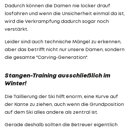
Dadurch können die Damen nie locker drauf
losfahren und wenn die Unsicherheit einmal da ist,
wird die Verkrampfung dadurch sogar noch
verstärkt.
Leider sind auch technische Mängel zu erkennen,
aber das betrifft nicht nur unsere Damen, sondern
die gesamte "Carving-Generation".
Stangen-Training ausschließlich im
Winter!
Die Taillierung der Ski hilft enorm, eine Kurve auf
der Kante zu ziehen, auch wenn die Grundposition
auf dem Ski alles andere als zentral ist.
Gerade deshalb sollten die Betreuer eigentlich