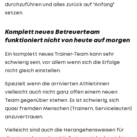
durchzuführen und alles zurück auf "Anfang"
setzen.
Komplett neues Betreuerteam
funktioniert nicht von heute auf morgen
Ein komplett neues Trainer-Team kann sehr
schwierig sein, vor allem wenn sich die Erfolge
nicht gleich einstellen.
Speziell, wenn die arrivierten Athletinnen
vielleicht auch nicht ganz offen einem neuen
Team gegenüber stehen. Es ist schwierig, sich
quasi fremden Menschen (Trainern, Serviceleuten)
anzuvertrauen.
Vielleicht sind auch die Herangehensweisen für