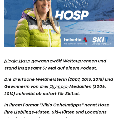
Nicole Hosp
gewann zwölf Weltcuprennen und
stand insgesamt 57 Mal auf einem Podest.
Die dreifache Weltmeisterin (2007, 2013, 2015) und
Gewinnerin von drei
Olympia
-Medaillen (2006,
2014) schreibt ab sofort für Ski1.at.
In ihrem Format "Nikis Geheimtipps" nennt Hosp
ihre Lieblings-Pisten, Ski-Hütten und Locations