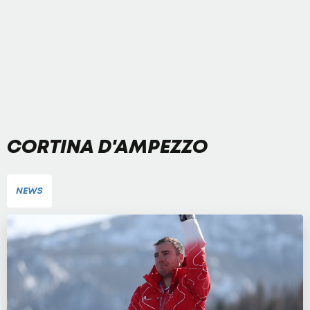
CORTINA D'AMPEZZO
NEWS