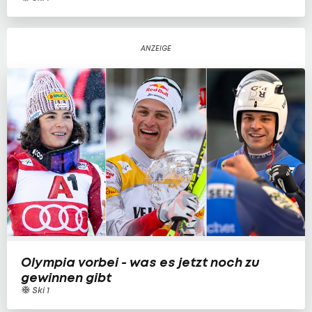
Olympia vorbei - was es jetzt noch zu
gewinnen gibt
Ski 1