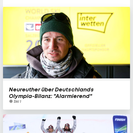
Neureuther über Deutschlands
Olympia-Bilanz: "Alarmierend"
Ski 1