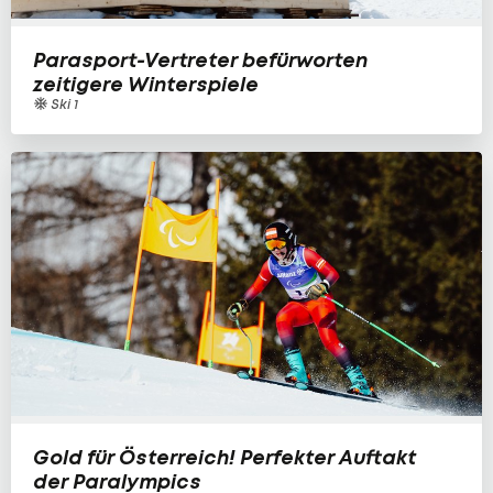
Parasport-Vertreter befürworten
zeitigere Winterspiele
Ski 1
Gold für Österreich! Perfekter Auftakt
der Paralympics