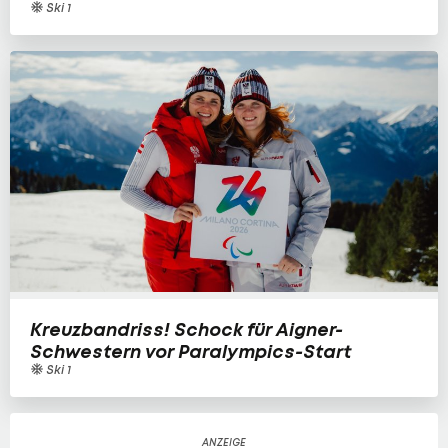
Ski 1
Kreuzbandriss! Schock für Aigner-
Schwestern vor Paralympics-Start
Ski 1