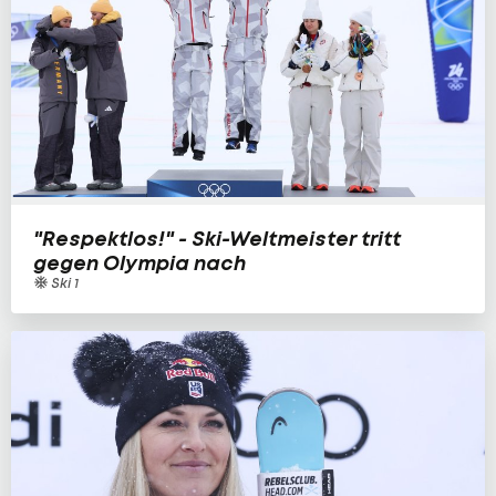
"Respektlos!" - Ski-Weltmeister tritt
gegen Olympia nach
Ski 1