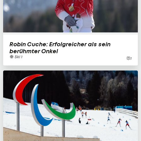
Robin Cuche: Erfolgreicher als sein
berühmter Onkel
Ski 1
1