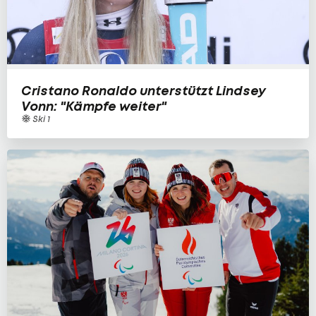
Cristano Ronaldo unterstützt Lindsey
Vonn: "Kämpfe weiter"
Ski 1