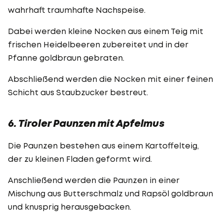
wahrhaft traumhafte Nachspeise.
Dabei werden kleine Nocken aus einem Teig mit
frischen Heidelbeeren zubereitet und in der
Pfanne goldbraun gebraten.
Abschließend werden die Nocken mit einer feinen
Schicht aus Staubzucker bestreut.
6. Tiroler Paunzen mit Apfelmus
Die Paunzen bestehen aus einem Kartoffelteig,
der zu kleinen Fladen geformt wird.
Anschließend werden die Paunzen in einer
Mischung aus Butterschmalz und Rapsöl goldbraun
und knusprig herausgebacken.