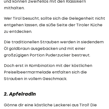
und können zweifellos mit den Klassikern
mithalten.
Wer Tirol besucht, sollte sich die Gelegenheit nicht
entgehen lassen, die süße Seite der Tiroler Küche
zu entdecken.
Die traditionellen Strauben werden in siedendem
Öl goldbraun ausgebacken und mit einer
großzügigen Portion Puderzucker bestreut.
Doch erst in Kombination mit der köstlichen
Preiselbeermarmelade entfalten sich die
Strauben in vollem Geschmack.
2. Apfelradln
Gönne dir eine köstliche Leckerei aus Tirol! Die