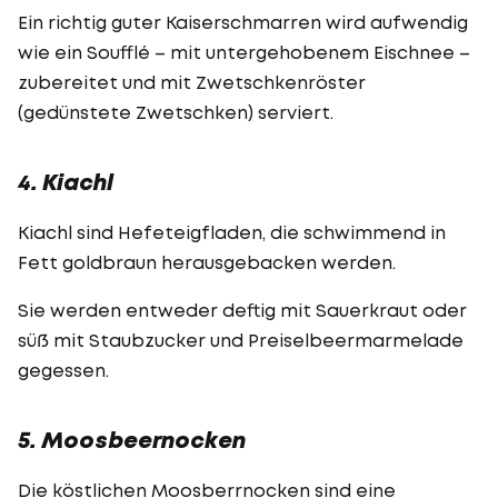
Ein richtig guter Kaiserschmarren wird aufwendig
wie ein Soufflé – mit untergehobenem Eischnee –
zubereitet und mit Zwetschkenröster
(gedünstete Zwetschken) serviert.
4. Kiachl
Kiachl sind Hefeteigfladen, die schwimmend in
Fett goldbraun herausgebacken werden.
Sie werden entweder deftig mit Sauerkraut oder
süß mit Staubzucker und Preiselbeermarmelade
gegessen.
5. Moosbeernocken
Die köstlichen Moosberrnocken sind eine