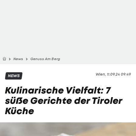
News
Genuss Am Berg
Wien, 11.09.24 09:49
NEWS
Kulinarische Vielfalt: 7
süße Gerichte der Tiroler
Küche