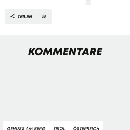
TEILEN
KOMMENTARE
GENUSS AM BERG
TIROL
ÖSTERREICH