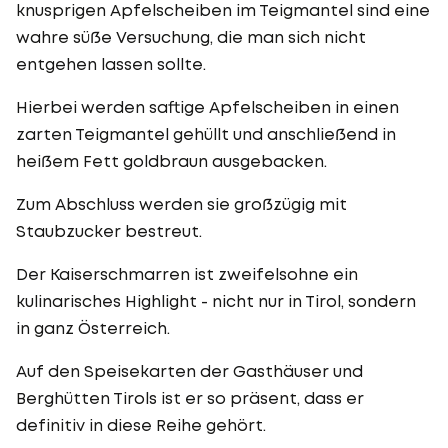
knusprigen Apfelscheiben im Teigmantel sind eine
wahre süße Versuchung, die man sich nicht
entgehen lassen sollte.
Hierbei werden saftige Apfelscheiben in einen
zarten Teigmantel gehüllt und anschließend in
heißem Fett goldbraun ausgebacken.
Zum Abschluss werden sie großzügig mit
Staubzucker bestreut.
Der Kaiserschmarren ist zweifelsohne ein
kulinarisches Highlight - nicht nur in Tirol, sondern
in ganz Österreich.
Auf den Speisekarten der Gasthäuser und
Berghütten Tirols ist er so präsent, dass er
definitiv in diese Reihe gehört.