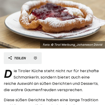
Foto: © Tirol Werbung_Johansson David
TEILEN
D
ie Tiroler Küche steht nicht nur für herzhafte
Schmankerln, sondern bietet auch eine
reiche Auswahl an süßen Gerichten und Desserts,
die wahre Gaumenfreuden versprechen.
Diese süßen Gerichte haben eine lange Tradition