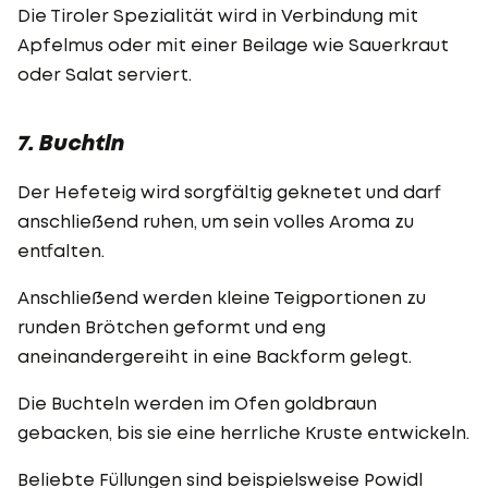
Die Tiroler Spezialität wird in Verbindung mit
Apfelmus oder mit einer Beilage wie Sauerkraut
oder Salat serviert.
7. Buchtln
Der Hefeteig wird sorgfältig geknetet und darf
anschließend ruhen, um sein volles Aroma zu
entfalten.
Anschließend werden kleine Teigportionen zu
runden Brötchen geformt und eng
aneinandergereiht in eine Backform gelegt.
Die Buchteln werden im Ofen goldbraun
gebacken, bis sie eine herrliche Kruste entwickeln.
Beliebte Füllungen sind beispielsweise Powidl