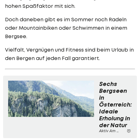
hohen Spaßfaktor mit sich.
Doch daneben gibt es im Sommer noch Radeln
oder Mountainbiken oder Schwimmen in einem
Bergsee.
Vielfalt, Vergnügen und Fitness sind beim Urlaub in
den Bergen auf jeden Fall garantiert.
Sechs
Bergseen
in
Österreich:
Ideale
Erholung in
der Natur
Aktiv Am Berg