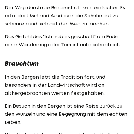
Der Weg durch die Berge ist oft kein einfacher. Es
erfordert Mut und Ausdauer, die Schuhe gut zu
schnüren und sich auf den Weg zu machen.
Das Gefühl des "Ich hab es geschafft" am Ende
einer Wanderung oder Tour ist unbeschreiblich.
Brauchtum
In den Bergen lebt die Tradition fort, und
besonders in der Landwirtschaft wird an
althergebrachten Werten festgehalten.
Ein Besuch in den Bergen ist eine Reise zurück zu
den Wurzeln und eine Begegnung mit dem echten
Leben.