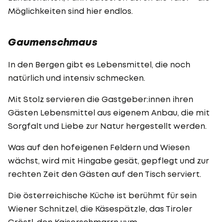
Möglichkeiten sind hier endlos.
Gaumenschmaus
In den Bergen gibt es Lebensmittel, die noch
natürlich und intensiv schmecken.
Mit Stolz servieren die Gastgeber:innen ihren
Gästen Lebensmittel aus eigenem Anbau, die mit
Sorgfalt und Liebe zur Natur hergestellt werden.
Was auf den hofeigenen Feldern und Wiesen
wächst, wird mit Hingabe gesät, gepflegt und zur
rechten Zeit den Gästen auf den Tisch serviert.
Die österreichische Küche ist berühmt für sein
Wiener Schnitzel, die Käsespätzle, das Tiroler
Gröstl, den Kaiserschmarrn uvm.