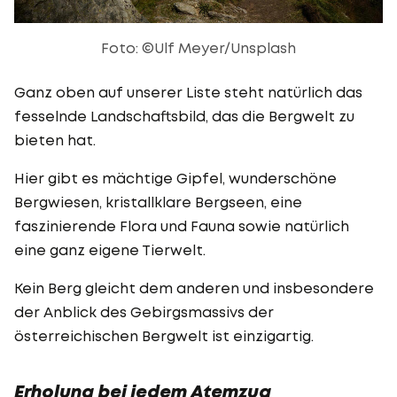
Foto: ©Ulf Meyer/Unsplash
Ganz oben auf unserer Liste steht natürlich das
fesselnde Landschaftsbild, das die Bergwelt zu
bieten hat.
Hier gibt es mächtige Gipfel, wunderschöne
Bergwiesen, kristallklare Bergseen, eine
faszinierende Flora und Fauna sowie natürlich
eine ganz eigene Tierwelt.
Kein Berg gleicht dem anderen und insbesondere
der Anblick des Gebirgsmassivs der
österreichischen Bergwelt ist einzigartig.
Erholung bei jedem Atemzug