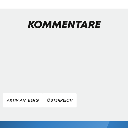
KOMMENTARE
AKTIV AM BERG
ÖSTERREICH