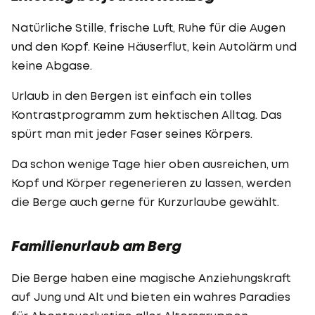
Natürliche Stille, frische Luft, Ruhe für die Augen
und den Kopf. Keine Häuserflut, kein Autolärm und
keine Abgase.
Urlaub in den Bergen ist einfach ein tolles
Kontrastprogramm zum hektischen Alltag. Das
spürt man mit jeder Faser seines Körpers.
Da schon wenige Tage hier oben ausreichen, um
Kopf und Körper regenerieren zu lassen, werden
die Berge auch gerne für Kurzurlaube gewählt.
Familienurlaub am Berg
Die Berge haben eine magische Anziehungskraft
auf Jung und Alt und bieten ein wahres Paradies