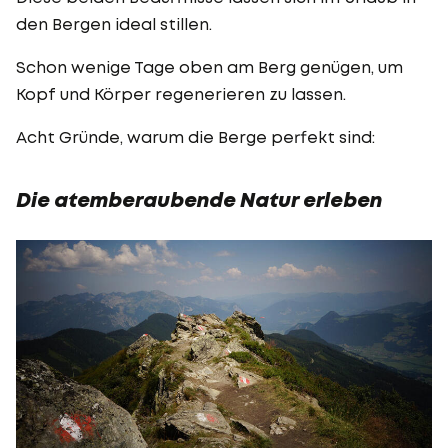
den Bergen ideal stillen.
Schon wenige Tage oben am Berg genügen, um
Kopf und Körper regenerieren zu lassen.
Acht Gründe, warum die Berge perfekt sind:
Die atemberaubende Natur erleben