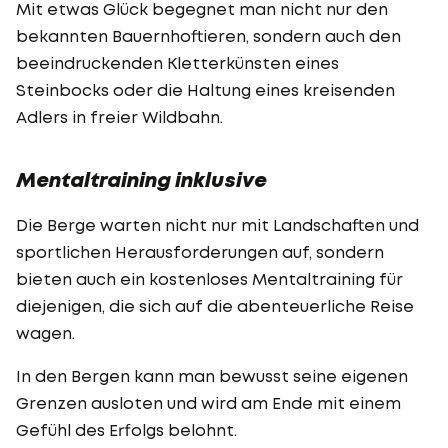
Mit etwas Glück begegnet man nicht nur den
bekannten Bauernhoftieren, sondern auch den
beeindruckenden Kletterkünsten eines
Steinbocks oder die Haltung eines kreisenden
Adlers in freier Wildbahn.
Mentaltraining inklusive
Die Berge warten nicht nur mit Landschaften und
sportlichen Herausforderungen auf, sondern
bieten auch ein kostenloses Mentaltraining für
diejenigen, die sich auf die abenteuerliche Reise
wagen.
In den Bergen kann man bewusst seine eigenen
Grenzen ausloten und wird am Ende mit einem
Gefühl des Erfolgs belohnt.