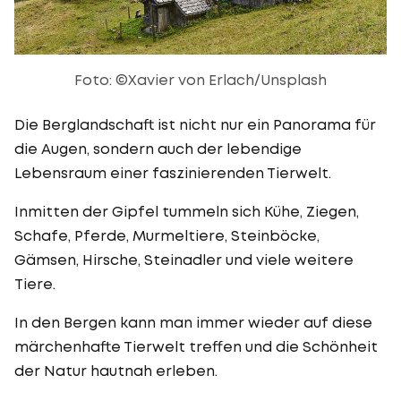
Foto: ©Xavier von Erlach/Unsplash
Die Berglandschaft ist nicht nur ein Panorama für
die Augen, sondern auch der lebendige
Lebensraum einer faszinierenden Tierwelt.
Inmitten der Gipfel tummeln sich Kühe, Ziegen,
Schafe, Pferde, Murmeltiere, Steinböcke,
Gämsen, Hirsche, Steinadler und viele weitere
Tiere.
In den Bergen kann man immer wieder auf diese
märchenhafte Tierwelt treffen und die Schönheit
der Natur hautnah erleben.