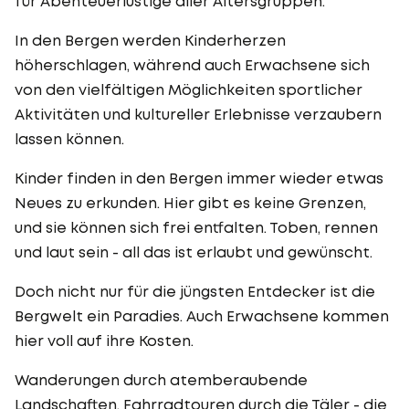
für Abenteuerlustige aller Altersgruppen.
In den Bergen werden Kinderherzen
höherschlagen, während auch Erwachsene sich
von den vielfältigen Möglichkeiten sportlicher
Aktivitäten und kultureller Erlebnisse verzaubern
lassen können.
Kinder finden in den Bergen immer wieder etwas
Neues zu erkunden. Hier gibt es keine Grenzen,
und sie können sich frei entfalten. Toben, rennen
und laut sein - all das ist erlaubt und gewünscht.
Doch nicht nur für die jüngsten Entdecker ist die
Bergwelt ein Paradies. Auch Erwachsene kommen
hier voll auf ihre Kosten.
Wanderungen durch atemberaubende
Landschaften, Fahrradtouren durch die Täler - die