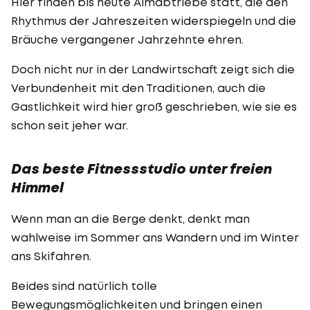
Hier finden bis heute Almabtriebe statt, die den
Rhythmus der Jahreszeiten widerspiegeln und die
Bräuche vergangener Jahrzehnte ehren.
Doch nicht nur in der Landwirtschaft zeigt sich die
Verbundenheit mit den Traditionen, auch die
Gastlichkeit wird hier groß geschrieben, wie sie es
schon seit jeher war.
Das beste Fitnessstudio unter freien
Himmel
Wenn man an die Berge denkt, denkt man
wahlweise im Sommer ans Wandern und im Winter
ans Skifahren.
Beides sind natürlich tolle
Bewegungsmöglichkeiten und bringen einen