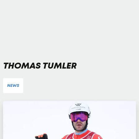
THOMAS TUMLER
NEWS