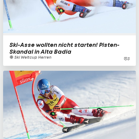
Ski-Asse wollten nicht starten! Pisten-
Skandal in Alta Badia
Ski Weltcup Herren
3