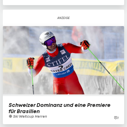
Schweizer Dominanz und eine Premiere
für Brasilien
Ski Weltcup Herren
1