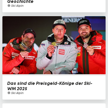
Geschichte
Ski Alpin
Das sind die Preisgeld-Könige der Ski-
WM 2025
Ski Alpin