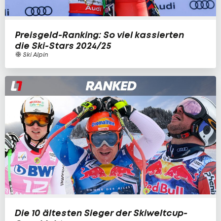
Preisgeld-Ranking: So viel kassierten
die Ski-Stars 2024/25
Ski Alpin
Die 10 ältesten Sieger der Skiweltcup-