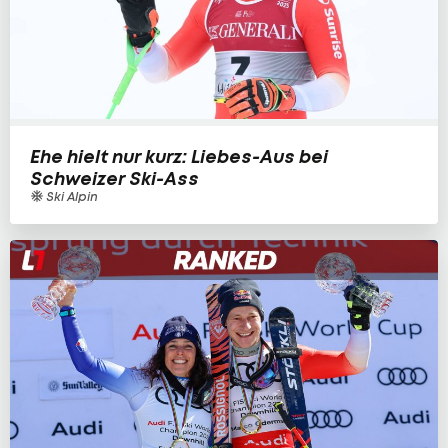
Ehe hielt nur kurz: Liebes-Aus bei
Schweizer Ski-Ass
Ski Alpin