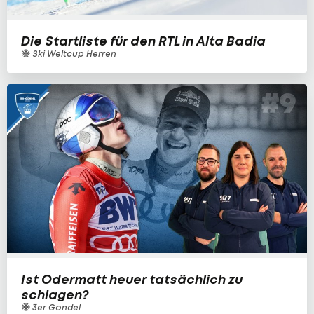
Die Startliste für den RTL in Alta Badia
Ski Weltcup Herren
Ist Odermatt heuer tatsächlich zu
schlagen?
3er Gondel