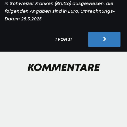
in Schweizer Franken (Brutto) ausgewiesen, die
folgenden Angaben sind in Euro, Umrechnungs-
Datum 28.3.2025
1 VON 31
KOMMENTARE