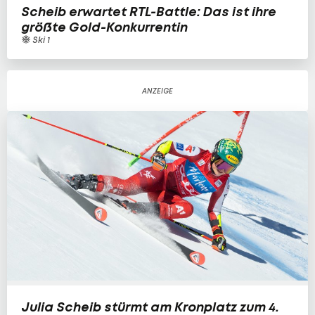
Scheib erwartet RTL-Battle: Das ist ihre
größte Gold-Konkurrentin
Ski 1
Julia Scheib stürmt am Kronplatz zum 4.