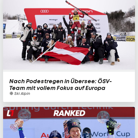
Nach Podestregen in Übersee: ÖSV-
Team mit vollem Fokus auf Europa
Ski Alpin