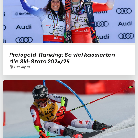
Preisgeld-Ranking: So viel kassierten
die Ski-Stars 2024/25
Ski Alpin