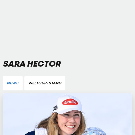
SARA HECTOR
NEWS
WELTCUP-STAND