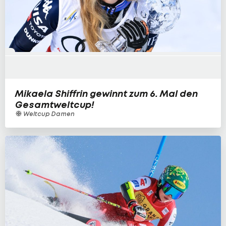
Mikaela Shiffrin gewinnt zum 6. Mal den
Gesamtweltcup!
Weltcup Damen