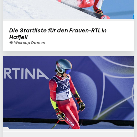
Die Startliste für den Frauen-RTL in
Hafjell
Weltcup Damen