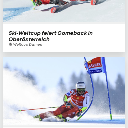
Ski-Weltcup feiert Comeback in
Oberösterreich
Weltcup Damen