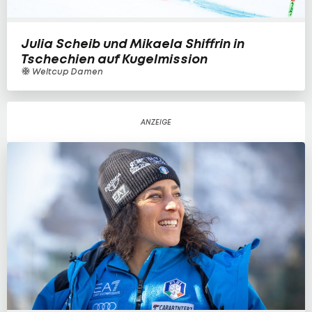
Julia Scheib und Mikaela Shiffrin in
Tschechien auf Kugelmission
Weltcup Damen