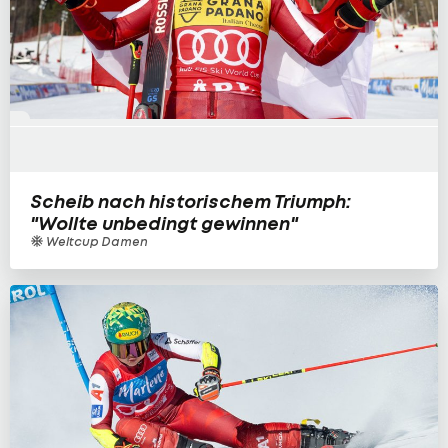
Scheib nach historischem Triumph:
"Wollte unbedingt gewinnen"
Weltcup Damen