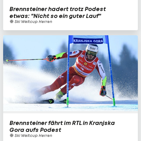
Brennsteiner hadert trotz Podest
etwas: "Nicht so ein guter Lauf"
Ski Weltcup Herren
Brennsteiner fährt im RTL in Kranjska
Gora aufs Podest
Ski Weltcup Herren