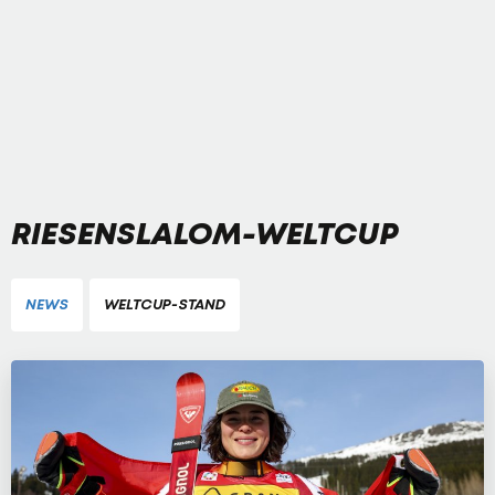
RIESENSLALOM-WELTCUP
NEWS
WELTCUP-STAND