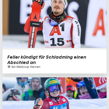
Feller kündigt für Schladming einen
Abschied an
Ski Weltcup Herren