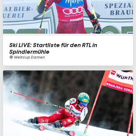
Ski LIVE: Startliste für den RTL in
Spindlermühle
Weltcup Damen