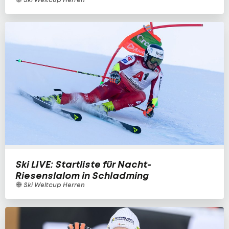
Ski LIVE: Startliste für Nacht-
Riesenslalom in Schladming
Ski Weltcup Herren