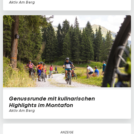
Aktiv Am Berg
Genussrunde mit kulinarischen
Highlights im Montafon
Aktiv Am Berg