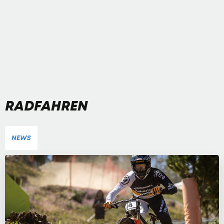
RADFAHREN
NEWS