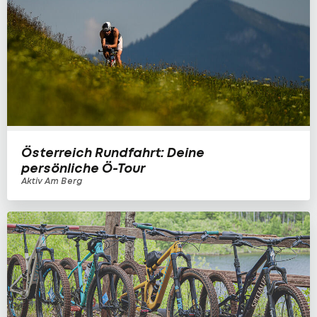
Österreich Rundfahrt: Deine
persönliche Ö-Tour
Aktiv Am Berg