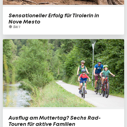
Sensationeller Erfolg für Tirolerin in
Nove Mesto
Ski 1
Ausflug am Muttertag? Sechs Rad-
Touren für aktive Familien