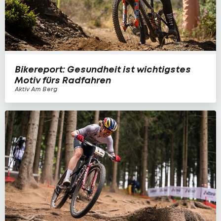
Bikereport: Gesundheit ist wichtigstes
Motiv fürs Radfahren
Aktiv Am Berg