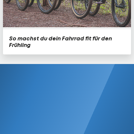
So machst du dein Fahrrad fit für den
Frühling