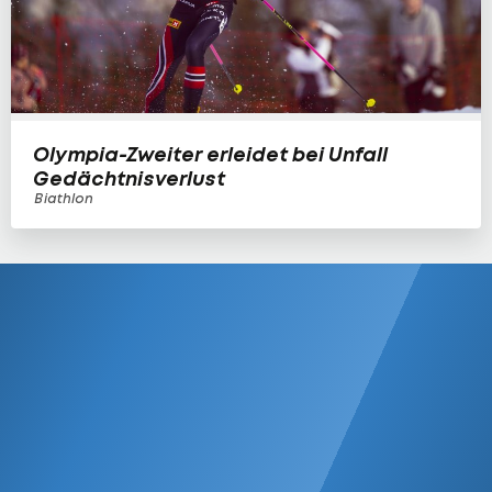
Olympia-Zweiter erleidet bei Unfall
Gedächtnisverlust
Biathlon