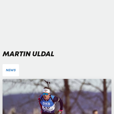
MARTIN ULDAL
NEWS