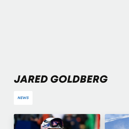
JARED GOLDBERG
NEWS